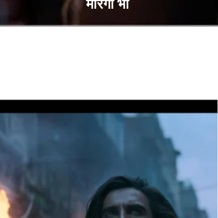
मारेगा भी