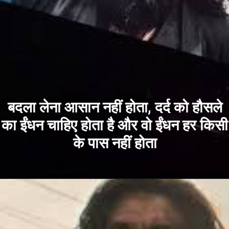
बदला लेना आसान नहीं होता, दर्द को हौसले
का ईंधन चाहिए होता है और वो ईंधन हर किसी
के पास नहीं होता