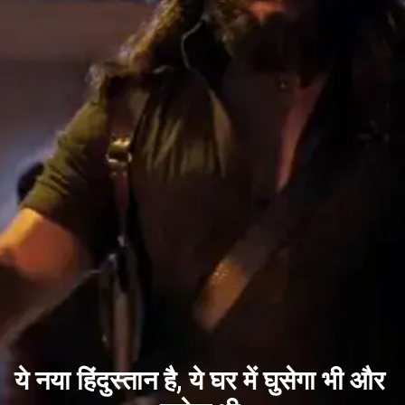
ये नया हिंदुस्तान है, ये घर में घुसेगा भी और