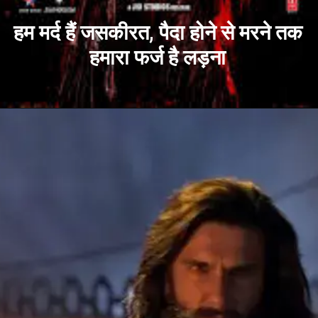
हम मर्द हैं जसकीरत, पैदा होने से मरने तक
हमारा फर्ज है लड़ना