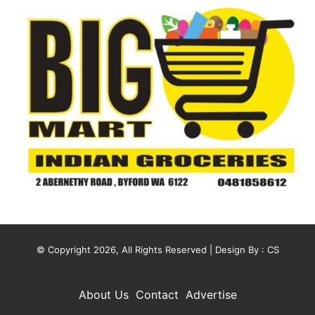
© Copyright 2026, All Rights Reserved | Design By :
CS
About Us
Contact
Advertise