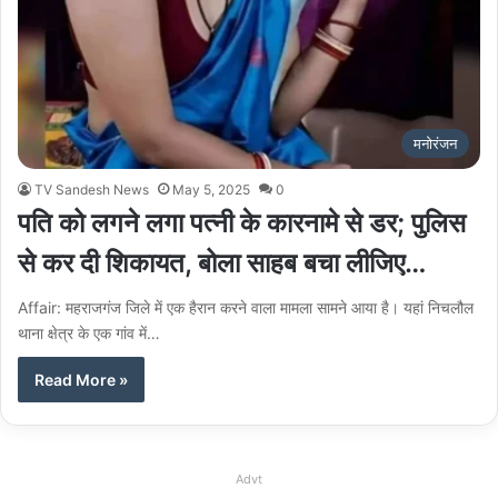
मनोरंजन
TV Sandesh News
May 5, 2025
0
पति को लगने लगा पत्नी के कारनामे से डर; पुलिस
से कर दी शिकायत, बोला साहब बचा लीजिए…
Affair: महराजगंज जिले में एक हैरान करने वाला मामला सामने आया है। यहां निचलौल
थाना क्षेत्र के एक गांव में…
Read More »
Advt