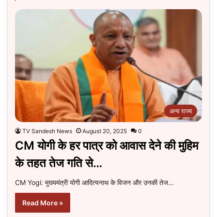
अन्य राज्य
TV Sandesh News
August 20, 2025
0
CM योगी के हर पात्र को आवास देने की मुहिम
के तहत तेज गति से…
CM Yogi: मुख्यमंत्री योगी आदित्यनाथ के विजन और उनकी तेज…
Read More »