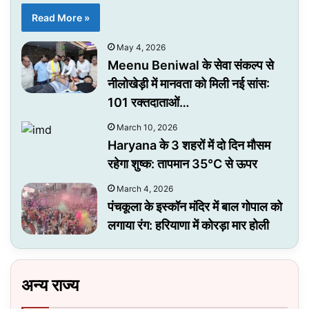
Read More »
May 4, 2026
Meenu Beniwal के सेवा संकल्प से
नीलोखेड़ी में मानवता को मिली नई सांस:
101 रक्तदाताओं…
March 10, 2026
Haryana के 3 शहरों में दो दिन मौसम
रहेगा शुष्क: तापमान 35°C से ऊपर
March 4, 2026
पंचकूला के इस्कॉन मंदिर में बाल गोपाल को
लगाया रंग: हरियाणा में कोरड़ा मार होली
अन्य राज्य