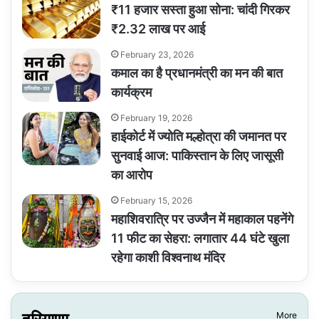
₹11 हजार सस्ता हुआ सोना: चांदी गिरकर
₹2.32 लाख पर आई
February 23, 2026
कमाल का है प्रधानमंत्री का मन की बात
कार्यक्रम
February 19, 2026
हाईकोर्ट में ज्योति मल्होत्रा की जमानत पर
सुनवाई आज: पाकिस्तान के लिए जासूसी
का आरोप
February 15, 2026
महाशिवरात्रि पर उज्जैन में महाकाल पहनेंगे
11 फीट का सेहरा: लगातार 44 घंटे खुला
रहेगा काशी विश्वनाथ मंदिर
More