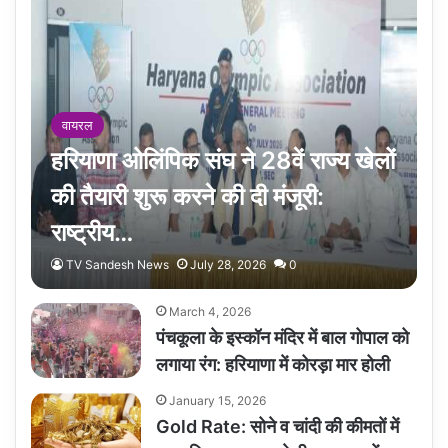
वायरल
हरियाणा ओलिंपिक संघ ने 28वें राज्य खेलों
की तैयारी शुरू करने की दी मंजूरी:
राष्ट्रीय…
TV Sandesh News
July 28, 2026
0
March 4, 2026
पंचकूला के इस्कॉन मंदिर में बाल गोपाल को
लगाया रंग: हरियाणा में कोरड़ा मार होली
January 15, 2026
Gold Rate: सोने व चांदी की कीमतों में