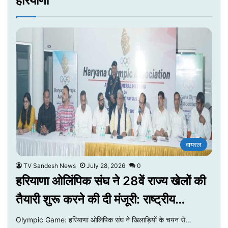
हरियाणा
वायरल
TV Sandesh News
July 28, 2026
0
हरियाणा ओलिंपिक संघ ने 28वें राज्य खेलों की
तैयारी शुरू करने की दी मंजूरी: राष्ट्रीय…
Olympic Game: हरियाणा ओलिंपिक संघ ने खिलाड़ियों के चयन से…