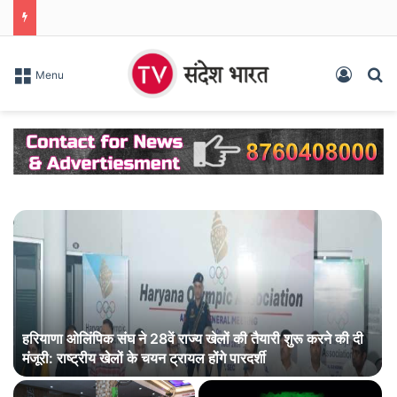
Log In
S
Menu
हरियाणा ओलिंपिक संघ ने 28वें राज्य खेलों की तैयारी शुरू करने की दी
मंजूरी: राष्ट्रीय खेलों के चयन ट्रायल होंगे पारदर्शी