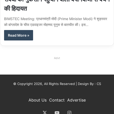
की हिदायत
BIMSTEC Meeting: प्रधानमंत्री मोदी (Prime Minister Modi) ने शुक्रवार
को बांग्लादेश के चीफ एडवाइजर मोहम्मद यूनुस से बातचीत की। इस…
Read More »
Advt
© Copyright 2026, All Rights Reserved | Design By :
CS
About Us
Contact
Advertise
X
YouTube
Instagram