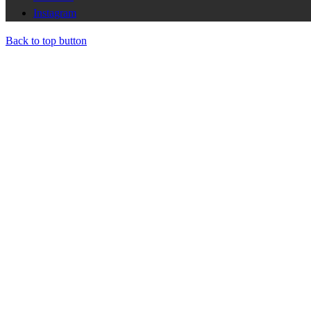
Instagram
Back to top button