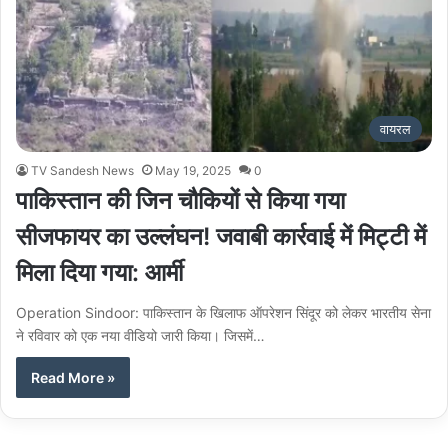
वायरल
TV Sandesh News
May 19, 2025
0
पाकिस्तान की जिन चौकियों से किया गया
सीजफायर का उल्लंघन! जवाबी कार्रवाई में मिट्टी में
मिला दिया गया: आर्मी
Operation Sindoor: पाकिस्तान के खिलाफ ऑपरेशन सिंदूर को लेकर भारतीय सेना
ने रविवार को एक नया वीडियो जारी किया। जिसमें…
Read More »