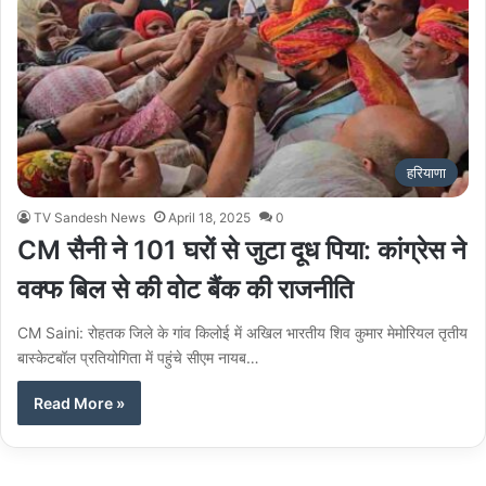
हरियाणा
TV Sandesh News
April 18, 2025
0
CM सैनी ने 101 घरों से जुटा दूध पिया: कांग्रेस ने
वक्फ बिल से की वोट बैंक की राजनीति
CM Saini: रोहतक जिले के गांव किलोई में अखिल भारतीय शिव कुमार मेमोरियल तृतीय
बास्केटबॉल प्रतियोगिता में पहुंचे सीएम नायब…
Read More »