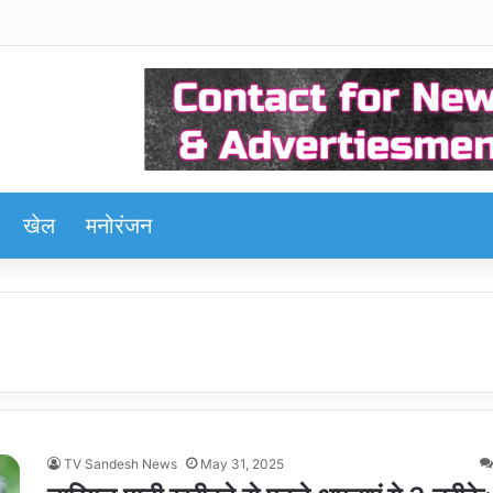
खेल
मनोरंजन
TV Sandesh News
May 31, 2025