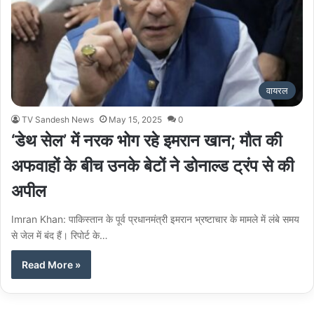
वायरल
TV Sandesh News
May 15, 2025
0
‘डेथ सेल’ में नरक भोग रहे इमरान खान; मौत की
अफवाहों के बीच उनके बेटों ने डोनाल्ड ट्रंप से की
अपील
Imran Khan: पाकिस्तान के पूर्व प्रधानमंत्री इमरान भ्रष्टाचार के मामले में लंबे समय
से जेल में बंद हैं। रिपोर्ट के…
Read More »