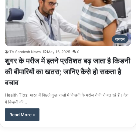
वायरल
TV Sandesh News
May 16, 2025
0
शुगर के मरीज में इतने प्रतिशत बढ़ जाता है किडनी
की बीमारियों का खतरा; जानिए कैसे हो सकता है
बचाव
Health Tips: भारत में पिछले कुछ सालों में किडनी के मरीज तेजी से बढ़ रहे हैं। देश
में किडनी की…
Read More »