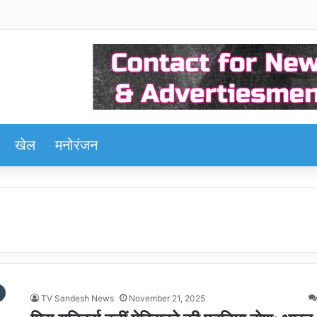
खेल
मनोरंजन
TV Sandesh News
November 21, 2025