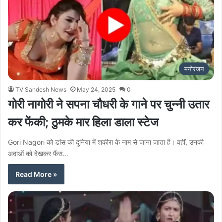
मनोरंजन
TV Sandesh News
May 24, 2025
0
गोरी नागोरी ने सपना चौधरी के गाने पर चुन्नी उतार
कर फेंकी; ठुमके मार हिला डाला स्टेज
Gori Nagori को डांस की दुनिया में शकीरा के नाम से जाना जाता है। वहीं, उनकी
अदाओं को देखकर फैंस…
Read More »