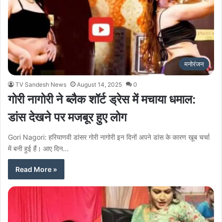
मनोरंजन
TV Sandesh News
August 14, 2025
0
गोरी नागोरी ने ब्लैक शॉर्ट ड्रेस में मचाया धमाल:
डांस देखने पर मजबूर हुए लोग
Gori Nagori: हरियाणवी डांसर गोरी नागोरी इन दिनों अपने डांस के कारण खूब चर्चा
में बनी हुई हैं। आए दिन…
Read More »