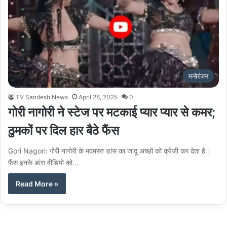
मनोरंजन
TV Sandesh News
April 28, 2025
0
गोरी नागोरी ने स्टेज पर मटकाई प्यार प्यार से कमर;
ठुमकों पर दिल हार बैठे फैंस
Gori Nagori: गोरी नागोरी के मदमस्त डांस का जादू अच्छों को क्रेजी कर देता है।
फैंस इनके डांस वीडियो को…
Read More »