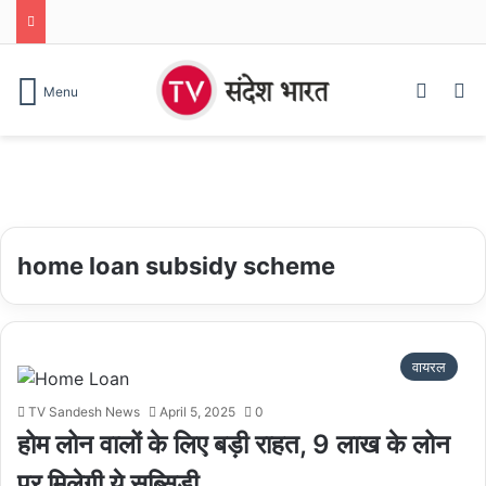
Log In
S
Menu
home loan subsidy scheme
वायरल
TV Sandesh News
April 5, 2025
0
होम लोन वालों के लिए बड़ी राहत, 9 लाख के लोन
पर मिलेगी ये सब्सिडी