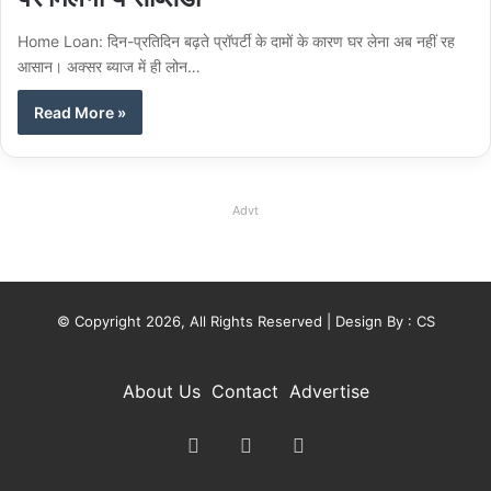
Home Loan: दिन-प्रतिदिन बढ़ते प्रॉपर्टी के दामों के कारण घर लेना अब नहीं रह
आसान। अक्सर ब्याज में ही लोन…
Read More »
Advt
© Copyright 2026, All Rights Reserved | Design By :
CS
About Us
Contact
Advertise
X
YouTube
Instagram