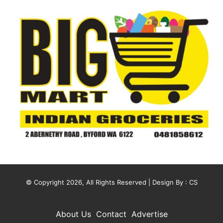
© Copyright 2026, All Rights Reserved | Design By :
CS
About Us
Contact
Advertise