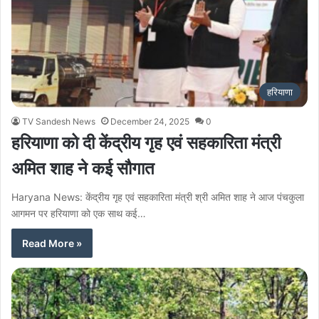
हरियाणा
TV Sandesh News
December 24, 2025
0
हरियाणा को दी केंद्रीय गृह एवं सहकारिता मंत्री
अमित शाह ने कई सौगात
Haryana News: केंद्रीय गृह एवं सहकारिता मंत्री श्री अमित शाह ने आज पंचकुला
आगमन पर हरियाणा को एक साथ कई…
Read More »