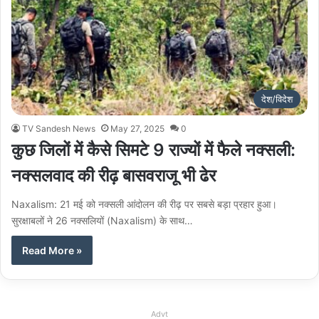
देश/विदेश
TV Sandesh News
May 27, 2025
0
कुछ जिलों में कैसे सिमटे 9 राज्यों में फैले नक्सली:
नक्सलवाद की रीढ़ बासवराजू भी ढेर
Naxalism: 21 मई को नक्सली आंदोलन की रीढ़ पर सबसे बड़ा प्रहार हुआ।
सुरक्षाबलों ने 26 नक्सलियों (Naxalism) के साथ…
Read More »
Advt