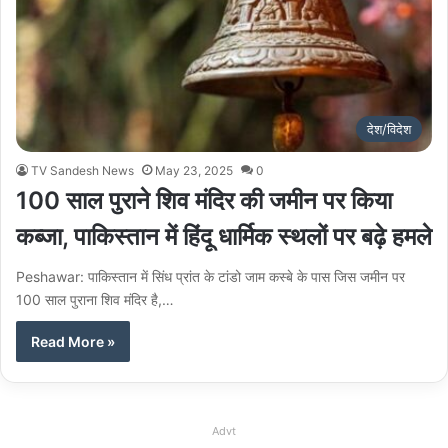
देश/विदेश
TV Sandesh News
May 23, 2025
0
100 साल पुराने शिव मंदिर की जमीन पर किया
कब्जा, पाकिस्तान में हिंदू धार्मिक स्थलों पर बढ़े हमले
Peshawar: पाकिस्तान में सिंध प्रांत के टांडो जाम कस्बे के पास जिस जमीन पर
100 साल पुराना शिव मंदिर है,…
Read More »
Advt