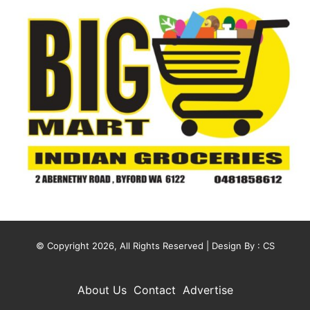
© Copyright 2026, All Rights Reserved | Design By :
CS
About Us
Contact
Advertise