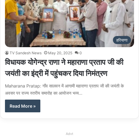
हरियाणा
TV Sandesh News
May 20, 2025
0
विधायक योगेन्द्र राणा ने महाराणा प्रताप जी की
जयंती का इंद्री में पहुंचकर दिया निमंत्रण
Maharana Pratap: गाँव सालवन में आगामी महाराणा प्रताप जी की जयंती के
अवसर पर राज्य स्तरीय समारोह का आयोजन भव्य…
Read More »
Advt