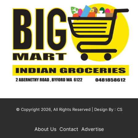
© Copyright 2026, All Rights Reserved | Design By :
CS
About Us
Contact
Advertise