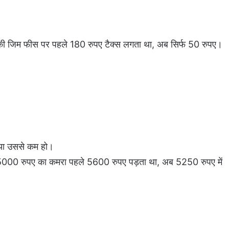
 की जिम फीस पर पहले 180 रुपए टैक्स लगता था, अब सिर्फ 50 रुपए।
 या उससे कम हो।
, 5000 रुपए का कमरा पहले 5600 रुपए पड़ता था, अब 5250 रुपए में