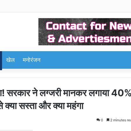
खेल
मनोरंजन
ंगा! सरकार ने लग्जरी मानकर लगाया 40
 क्या सस्ता और क्या महंगा
0
2 minutes re