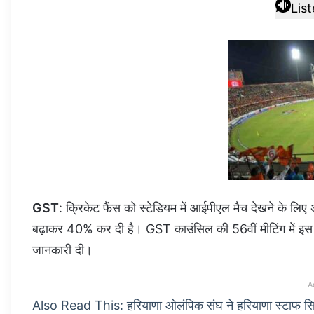
Lis
GST
: क्रिकेट फैंस को स्टेडियम में आईपीएल मैच देखने के लिए अ
बढ़ाकर 40% कर दी है। GST काउंसिल की 56वीं मीटिंग में इस प
जानकारी दी।
A
Also Read This: हरियाणा ओलंपिक संघ ने हरियाणा स्टाफ सिलेक