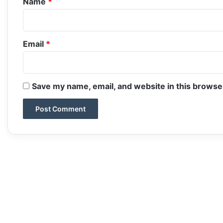
Name
*
Email
*
Save my name, email, and website in this browse