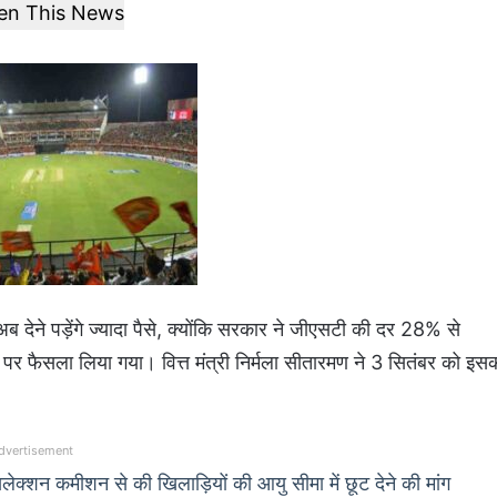
ten This News
ब देने पड़ेंगे ज्यादा पैसे, क्योंकि सरकार ने जीएसटी की दर 28% से
र फैसला लिया गया। वित्त मंत्री निर्मला सीतारमण ने 3 सितंबर को इस
dvertisement
्शन कमीशन से की खिलाड़ियों की आयु सीमा में छूट देने की मांग