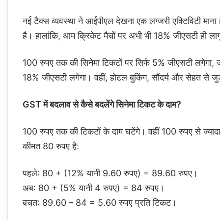
नई टैक्स व्यवस्था ने आईपीएल देखना एक लग्जरी एक्टिविटी माना ह
है। हालांकि, आम क्रिकेट मैचों पर अभी भी 18% जीएसटी ही लाग
100 रुपए तक की सिनेमा टिकटों पर सिर्फ 5% जीएसटी लगेगा, 
18% जीएसटी लगेगा। वहीं, होटल बुकिंग, सौंदर्य और सेहत से 
GST में बदलाव से कैसे बदलेंगे सिनेमा टिकट के दाम?
100 रुपए तक की टिकटों के दाम घटेंगे। वहीं 100 रुपए से ज्या
कीमत 80 रुपए है:
पहले: 80 + (12% यानी 9.60 रुपए) = 89.60 रुपए।
अब: 80 + (5% यानी 4 रुपए) = 84 रुपए।
बचत: 89.60 – 84 = 5.60 रुपए प्रति टिकट।