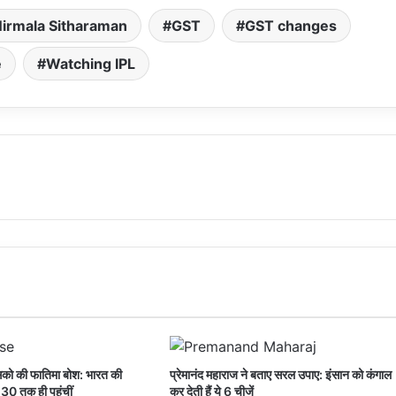
Nirmala Sitharaman
GST
GST changes
e
Watching IPL
्सिको की फातिमा बोश: भारत की
प्रेमानंद महाराज ने बताए सरल उपाए: इंसान को कंगाल
-30 तक ही पहुंचीं
कर देती हैं ये 6 चीजें