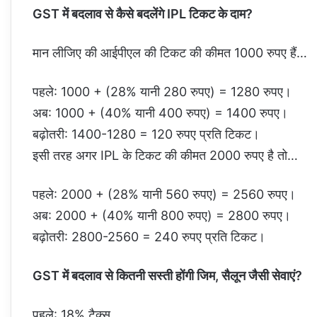
GST में बदलाव से कैसे बदलेंगे IPL टिकट के दाम?
मान लीजिए की आईपीएल की टिकट की कीमत 1000 रुपए हैं…
पहले: 1000 + (28% यानी 280 रुपए) = 1280 रुपए।
अब: 1000 + (40% यानी 400 रुपए) = 1400 रुपए।
बढ़ोतरी: 1400-1280 = 120 रुपए प्रति टिकट।
इसी तरह अगर IPL के टिकट की कीमत 2000 रुपए है तो…
पहले: 2000 + (28% यानी 560 रुपए) = 2560 रुपए।
अब: 2000 + (40% यानी 800 रुपए) = 2800 रुपए।
बढ़ोतरी: 2800-2560 = 240 रुपए प्रति टिकट।
GST में बदलाव से कितनी सस्ती होंगी जिम, सैलून जैसी सेवाएं?
पहले: 18% टैक्स