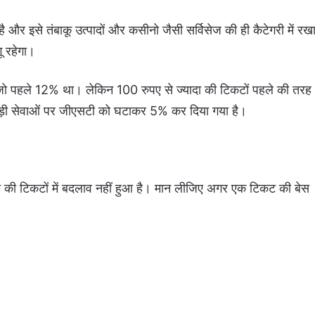
ै और इसे तंबाकू उत्पादों और कसीनो जैसी सर्विसेज की ही कैटेगरी में रख
ू रहेगा।
जो पहले 12% था। लेकिन 100 रुपए से ज्यादा की टिकटों पहले की तरह
जुड़ी सेवाओं पर जीएसटी को घटाकर 5% कर दिया गया है।
दा की टिकटों में बदलाव नहीं हुआ है। मान लीजिए अगर एक टिकट की बेस