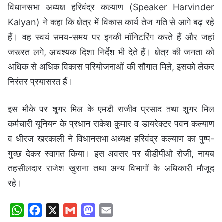
विधानसभा अध्यक्ष हरिवंद्र कल्याण (Speaker Harvinder
Kalyan) ने कहा कि क्षेत्र में विकास कार्य तेज गति से आगे बढ़ रहे
हैं। वह स्वयं समय-समय पर इनकी मॉनिटरिंग करते हैं और जहां
जरूरत लगे, आवश्यक दिशा निर्देश भी देते हैं। क्षेत्र की जनता को
अधिक से अधिक विकास परियोजनाओं की सौगात मिले, इसको लेकर
निरंतर प्रयासरत हैं।
इस मौके पर शुगर मिल के एमडी राजीव प्रसाद तथा शुगर मिल
कर्मचारी यूनियन के प्रधान राकेश कुमार व डायरेक्टर पवन कल्याण
व धीरज खरकाली ने विधानसभा अध्यक्ष हरिवंद्र कल्याण का पुष्प-
गुच्छ देकर स्वागत किया। इस अवसर पर बीडीपीओ रोजी, नायब
तहसीलदार राजेश खुराना तथा अन्य विभागों के अधिकारी मौजूद
रहे।
W
F
X
G
M
E