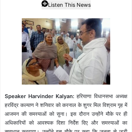
Listen This News
Speaker Harvinder Kalyan:
हरियाणा विधानसभा अध्यक्ष
हरविंद्र कल्याण ने शनिवार को करनाल के शुगर मिल विश्राम गृह में
आजमन की समस्याओं को सुना। इस दौरान उन्होंने मौके पर ही
अधिकारियों को आवश्यक दिशा निर्देश दिए और समस्याओं का
समाधान करवाया। उन्होंने इस मौके पर कहा कि जनता से जुड़ी