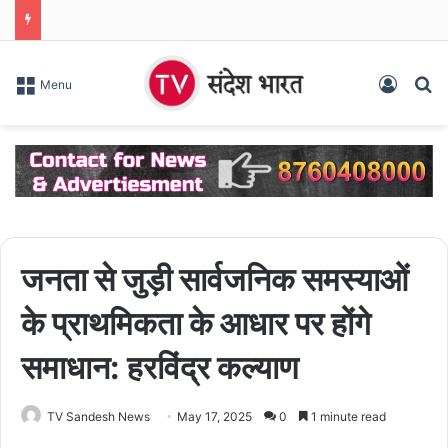
Log In
S
Menu
जनता से जुड़ी सार्वजनिक समस्याओं
के प्राथमिकता के आधार पर होंगे
समाधान: हरविंद्र कल्याण
TV Sandesh News
May 17, 2025
0
1 minute read