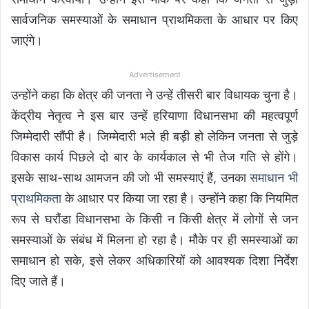
सार्वजनिक समस्याओं के समाधान प्राथमिकता के आधार पर किए
जाएंगे।
Advertisement
उन्होंने कहा कि क्षेत्र की जनता ने उन्हें तीसरी बार विधायक चुना है।
केंद्रीय नेतृत्व ने इस बार उन्हें हरियाणा विधानसभा की महत्वपूर्ण
जिम्मेदारी सौंपी है। जिम्मेदारी भले ही बड़ी हो लेकिन जनता से जुड़े
विकास कार्य पिछले दो बार के कार्यकाल से भी तेज गति से होंगे।
इसके साथ-साथ आमजन की जो भी समस्याएं हैं, उनका
समाधान भी
प्राथमिकता
के आधार पर किया जा रहा है। उन्होंने कहा कि नियमित
रूप से घरौंडा विधानसभा के किसी न किसी क्षेत्र में लोगों से जन
समस्याओं के संबंध में मिलना हो रहा है। मौके पर ही समस्याओं का
समाधान हो सके, इसे लेकर अधिकारियों को आवश्यक दिशा निर्देश
दिए जाते हैं।