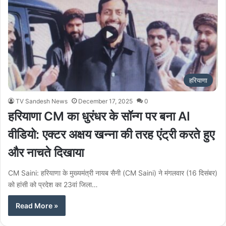
हरियाणा
TV Sandesh News
December 17, 2025
0
हरियाणा CM का धुरंधर के सॉन्ग पर बना AI
वीडियो: एक्टर अक्षय खन्ना की तरह एंट्री करते हुए
और नाचते दिखाया
CM Saini: हरियाणा के मुख्यमंत्री नायब सैनी (CM Saini) ने मंगलवार (16 दिसंबर)
को हांसी को प्रदेश का 23वां जिला…
Read More »