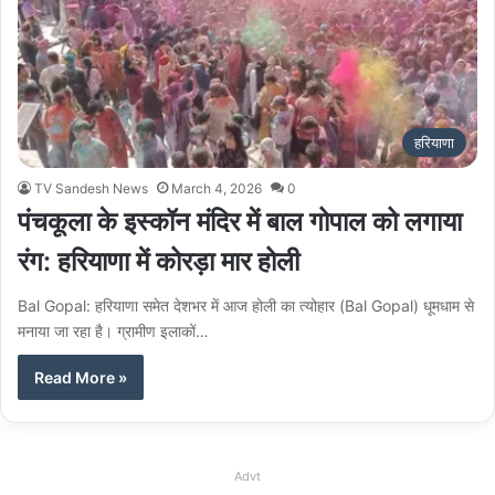
हरियाणा
TV Sandesh News
March 4, 2026
0
पंचकूला के इस्कॉन मंदिर में बाल गोपाल को लगाया
रंग: हरियाणा में कोरड़ा मार होली
Bal Gopal: हरियाणा समेत देशभर में आज होली का त्योहार (Bal Gopal) धूमधाम से
मनाया जा रहा है। ग्रामीण इलाकों…
Read More »
Advt