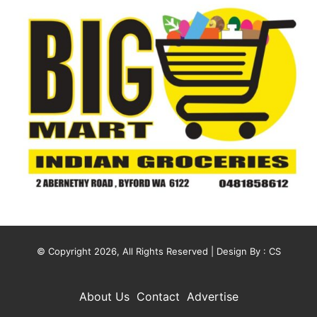
© Copyright 2026, All Rights Reserved | Design By :
CS
About Us
Contact
Advertise