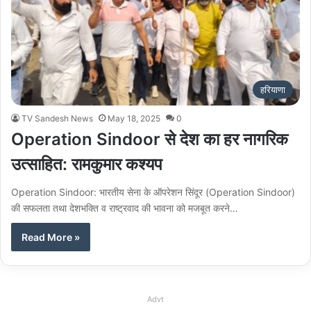
हरियाणा
TV Sandesh News
May 18, 2025
0
Operation Sindoor से देश का हर नागरिक
उत्साहित: रामकुमार कश्यप
Operation Sindoor: भारतीय सेना के ऑपरेशन सिंदूर (Operation Sindoor)
की सफलता तथा देशभक्ति व राष्ट्रवाद की भावना को मजबूत करने…
Read More »
Advt