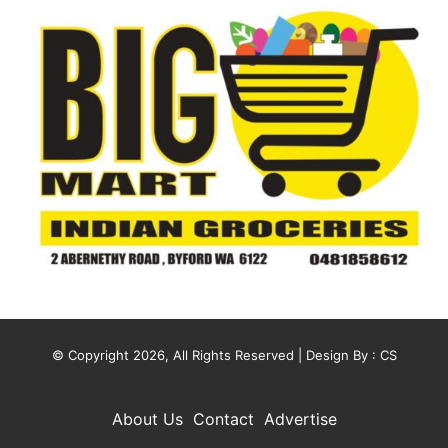
© Copyright 2026, All Rights Reserved | Design By :
CS
About Us
Contact
Advertise