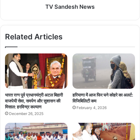
TV Sandesh News
Related Articles
भारत रत्न पूर्व प्रधानमंत्री अटल बिहारी
हरियाणा में आज फिर घने कोहरे का अलर्ट:
वाजपेयी सेवा, समर्पण और सुशासन की
विजिबिलिटी कम
मिसाल: हरविन्द्र कल्याण
February 4, 2026
December 26, 2025