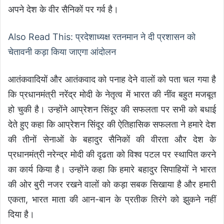
अपने देश के वीर सैनिकों पर गर्व है।
Also Read This: प्रदेशाध्यक्ष रतनमान ने दी प्रशासन को
चेतावनी कड़ा किया जाएगा आंदोलन
आतंकवादियों और आतंकवाद को पनाह देने वालों को पता चल गया है
कि प्रधानमंत्री नरेंद्र मोदी के नेतृत्व में भारत की नींव बहुत मजबूत
हो चुकी है। उन्होंने आप्रेशन सिंदूर की सफलता पर सभी को बधाई
देते हुए कहा कि आप्रेशन सिंदूर की ऐतिहासिक सफलता ने हमारे देश
की तीनों सेनाओं के बहादुर सैनिकों की वीरता और देश के
प्रधानमंत्री नरेन्द्र मोदी की दृढता को विश्व पटल पर स्थापित करने
का कार्य किया है। उन्होंने कहा कि हमारे बहादुर सिपाहियों ने भारत
की ओर बुरी नजर रखने वालों को कड़ा सबक सिखाया है और हमारी
एकता, भारत माता की आन-बान के प्रतीक तिरंगे को झुकने नहीं
दिया है।