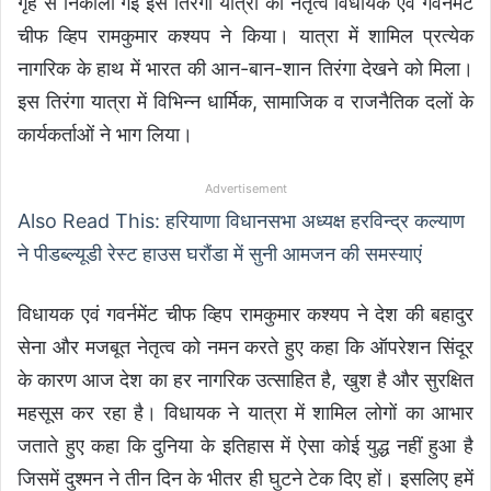
गृह से निकाली गई इस तिरंगा यात्रा का नेतृत्व विधायक एवं गवर्नमेंट
चीफ व्हिप रामकुमार कश्यप ने किया। यात्रा में शामिल प्रत्येक
नागरिक के हाथ में भारत की आन-बान-शान तिरंगा देखने को मिला।
इस तिरंगा यात्रा में विभिन्न धार्मिक, सामाजिक व राजनैतिक दलों के
कार्यकर्ताओं ने भाग लिया।
Advertisement
Also Read This: हरियाणा विधानसभा अध्यक्ष हरविन्द्र कल्याण
ने पीडब्ल्यूडी रेस्ट हाउस घरौंडा में सुनी आमजन की समस्याएं
विधायक एवं गवर्नमेंट चीफ व्हिप रामकुमार कश्यप ने देश की बहादुर
सेना और मजबूत नेतृत्व को नमन करते हुए कहा कि ऑपरेशन सिंदूर
के कारण आज देश का हर नागरिक उत्साहित है, खुश है और सुरक्षित
महसूस कर रहा है। विधायक ने यात्रा में शामिल लोगों का आभार
जताते हुए कहा कि दुनिया के इतिहास में ऐसा कोई युद्ध नहीं हुआ है
जिसमें दुश्मन ने तीन दिन के भीतर ही घुटने टेक दिए हों। इसलिए हमें