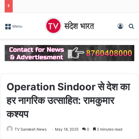
Log In
S
Menu
Operation Sindoor से देश का
हर नागरिक उत्साहित: रामकुमार
कश्यप
TV Sandesh News
May 18, 2025
0
2 minutes read