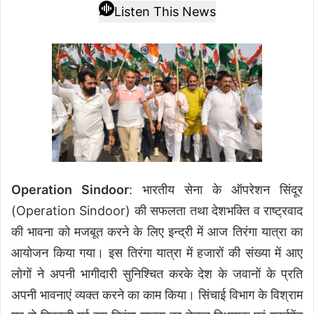
Listen This News
Operation Sindoor
: भारतीय सेना के ऑपरेशन सिंदूर
(Operation Sindoor) की सफलता तथा देशभक्ति व राष्ट्रवाद
की भावना को मजबूत करने के लिए इन्द्री में आज तिरंगा यात्रा का
आयोजन किया गया। इस तिरंगा यात्रा में हजारों की संख्या में आए
लोगों ने अपनी भागीदारी सुनिश्चित करके देश के जवानों के प्रति
अपनी भावनाएं व्यक्त करने का काम किया। सिंचाई विभाग के विश्राम