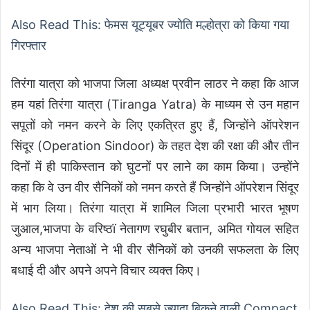
Also Read This: फेमस यूट्यूबर ज्योति मल्होत्रा को किया गया
गिरफ्तार
तिरंगा यात्रा को भाजपा जिला अध्यक्ष प्रवीन लाठर ने कहा कि आज
हम यहां तिरंगा यात्रा (Tiranga Yatra) के माध्यम से उन महान
सपूतों को नमन करने के लिए एकत्रित हुए हैं, जिन्होंने ऑपरेशन
सिंदूर (Operation Sindoor) के तहत देश की रक्षा की और तीन
दिनों में ही पाकिस्तान को घुटनों पर लाने का काम किया। उन्होंने
कहा कि वे उन वीर सैनिकों को नमन करते हैं जिन्होंने ऑपरेशन सिंदूर
में भाग लिया। तिरंगा यात्रा में शामिल जिला प्रभारी भारत भूषण
जुआल,भाजपा के वरिष्ठï नेतागण रघुबीर बतान, अमित गोयल सहित
अन्य भाजपा नेताओं ने भी वीर सैनिकों को उनकी सफलता के लिए
बधाई दी और अपने अपने विचार व्यक्त किए।
Also Read This: देश की सबसे ज्यादा बिकने वाली Compact