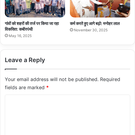
गांवों को शहरों की तर्ज पर किया जा रहा
कर्म करते हुए आगे बढ़ो: मनोहर लाल
विकसित: कबीरपंथी
November 30, 2025
May 16, 2025
Leave a Reply
Your email address will not be published.
Required
fields are marked
*
C
o
m
m