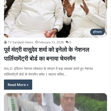
हरियाणा
TV Sandesh News
February 13, 2026
0
पूर्व मंत्री वासुदेव शर्मा को इनेलो के नेशनल
पार्लियामेंट्री बोर्ड का बनाया चेयरमैन
INLD: इंडियन नेशनल लोकदल के संगठन में बड़ा बदलाव करते हुए नेशनल
पार्लियामेंट्री बोर्ड के चेयरमैन समेत 1 सदस्य सचिव…
Read More »