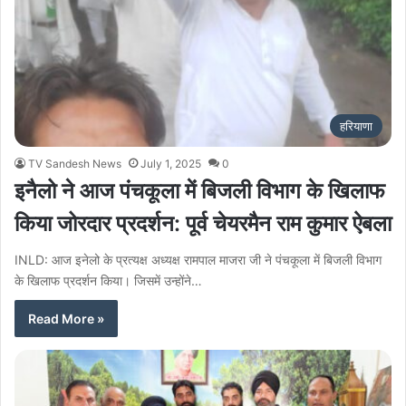
हरियाणा
TV Sandesh News
July 1, 2025
0
इनैलो ने आज पंचकूला में बिजली विभाग के खिलाफ
किया जोरदार प्रदर्शन: पूर्व चेयरमैन राम कुमार ऐबला
INLD: आज इनेलो के प्रत्यक्ष अध्यक्ष रामपाल माजरा जी ने पंचकूला में बिजली विभाग
के खिलाफ प्रदर्शन किया। जिसमें उन्होंने…
Read More »