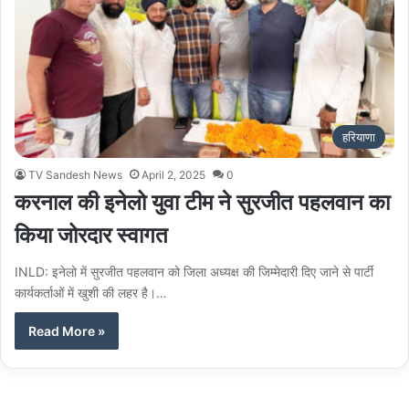
हरियाणा
TV Sandesh News
April 2, 2025
0
करनाल की इनेलो युवा टीम ने सुरजीत पहलवान का
किया जोरदार स्वागत
INLD: इनेलो में सुरजीत पहलवान को जिला अध्यक्ष की जिम्मेदारी दिए जाने से पार्टी
कार्यकर्ताओं में खुशी की लहर है।…
Read More »