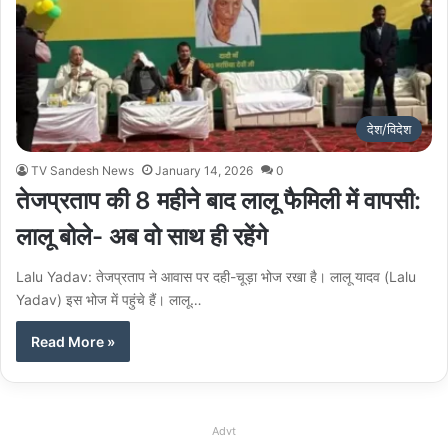
देश/विदेश
TV Sandesh News
January 14, 2026
0
तेजप्रताप की 8 महीने बाद लालू फैमिली में वापसी:
लालू बोले- अब वो साथ ही रहेंगे
Lalu Yadav: तेजप्रताप ने आवास पर दही-चूड़ा भोज रखा है। लालू यादव (Lalu
Yadav) इस भोज में पहुंचे हैं। लालू…
Read More »
Advt