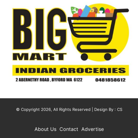
© Copyright 2026, All Rights Reserved | Design By :
CS
About Us
Contact
Advertise