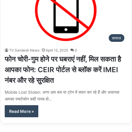
वायरल
TV Sandesh News
April 12, 2025
0
फोन चोरी-गुम होने पर घबराएं नहीं, मिल सकता है
आपका फोन: CEIR पोर्टल से ब्लॉक करें IMEI
नंबर और रहे सुरक्षित
Mobile Lost Stolen: अगर आप बस या ट्रेन में सफर कर रहे हैं और अचानक
आपका स्मार्टफोन कही गायब हो…
Read More »