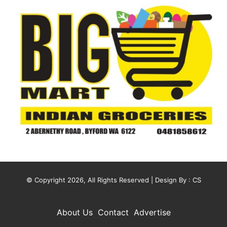
© Copyright 2026, All Rights Reserved | Design By :
CS
About Us
Contact
Advertise