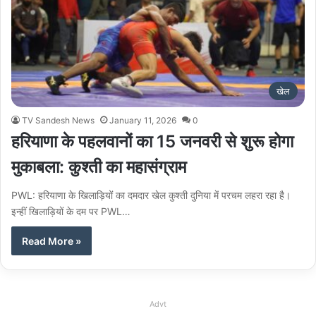
खेल
TV Sandesh News
January 11, 2026
0
हरियाणा के पहलवानों का 15 जनवरी से शुरू होगा
मुकाबला: कुश्ती का महासंग्राम
PWL: हरियाणा के खिलाड़ियों का दमदार खेल कुश्ती दुनिया में परचम लहरा रहा है।
इन्हीं खिलाड़ियों के दम पर PWL…
Read More »
Advt