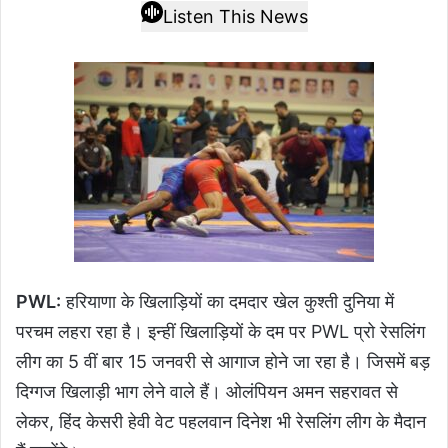
Listen This News
PWL:
हरियाणा के खिलाड़ियों का दमदार खेल कुश्ती दुनिया में
परचम लहरा रहा है। इन्हीं खिलाड़ियों के दम पर PWL प्रो रेसलिंग
लीग का 5 वीं बार 15 जनवरी से आगाज होने जा रहा है। जिसमें बड़
दिग्गज खिलाड़ी भाग लेने वाले हैं। ओलंपियन अमन सहरावत से
लेकर, हिंद केसरी हेवी वेट पहलवान दिनेश भी रेसलिंग लीग के मैदान