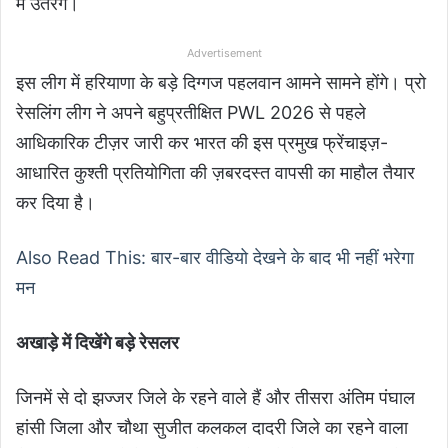
मैं उतरेंगे।
Advertisement
इस लीग में हरियाणा के बड़े दिग्गज पहलवान आमने सामने होंगे। प्रो
रेसलिंग लीग ने अपने बहुप्रतीक्षित PWL 2026 से पहले
आधिकारिक टीज़र जारी कर भारत की इस प्रमुख फ्रेंचाइज़-
आधारित कुश्ती प्रतियोगिता की ज़बरदस्त वापसी का माहौल तैयार
कर दिया है।
Also Read This: बार-बार वीडियो देखने के बाद भी नहीं भरेगा
मन
अखाड़े में दिखेंगे बड़े रेसलर
जिनमें से दो झज्जर जिले के रहने वाले हैं और तीसरा अंतिम पंघाल
हांसी जिला और चौथा सुजीत कलकल दादरी जिले का रहने वाला