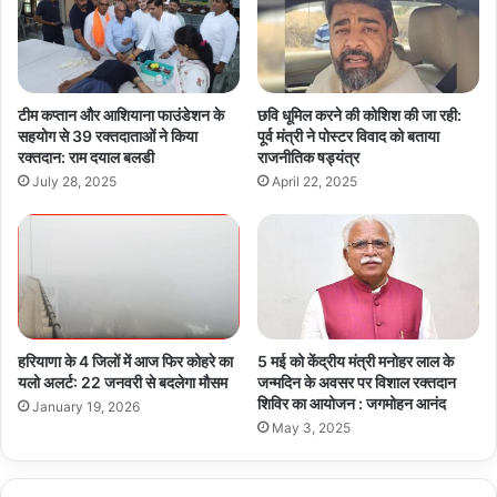
टीम कप्तान और आशियाना फाउंडेशन के
छवि धूमिल करने की कोशिश की जा रही:
सहयोग से 39 रक्तदाताओं ने किया
पूर्व मंत्री ने पोस्टर विवाद को बताया
रक्तदान: राम दयाल बलडी
राजनीतिक षड्यंत्र
July 28, 2025
April 22, 2025
हरियाणा के 4 जिलों में आज फिर कोहरे का
5 मई को केंद्रीय मंत्री मनोहर लाल के
यलो अलर्ट: 22 जनवरी से बदलेगा मौसम
जन्मदिन के अवसर पर विशाल रक्तदान
शिविर का आयोजन : जगमोहन आनंद
January 19, 2026
May 3, 2025