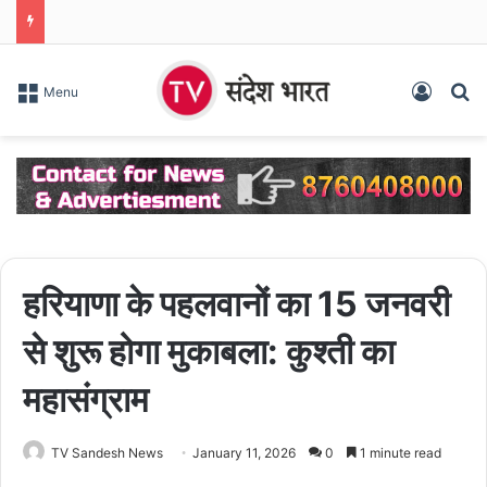
Log In
S
Menu
हरियाणा के पहलवानों का 15 जनवरी
से शुरू होगा मुकाबला: कुश्ती का
महासंग्राम
TV Sandesh News
January 11, 2026
0
1 minute read