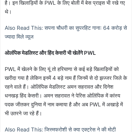
है। इन खिलाड़ियों के PWL के लिए बोली में बेस प्राइस भी रखे गए
थे।
Also Read This: सपना चौधरी का सुपरहिट गाना: 64 करोड़ से
ज्यादा मिले व्यूज
ओलंपिक मेडलिस्ट और हिंद केसरी भी खेलेंगे PWL
PWL में खेलने के लिए यूं तो हरियाणा से कई बड़े खिलाड़ियों को
खरीदा गया है लेकिन इनमें 4 बड़े नाम हैं जिनमें से दो झज्जर जिले के
रहने वाले हैं। ओलिंपिक मेडलिस्ट अमन सहरावत और दिनेश
धनखड़ हिंद केसरी। अमन सहरावत ने पेरिस ओलिंपिक में कांस्य
पदक जीतकर दुनिया में नाम कमाया है और अब PWL में अखाड़े में
भी उतरने जा रहे हैं।
Also Read This: जिस्मफरोशी से क्या एक्ट्रेस ने की मोटी