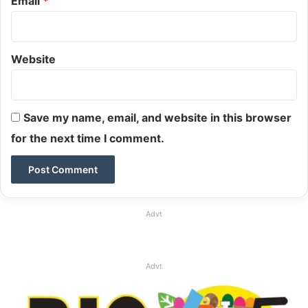
Email
*
Website
Save my name, email, and website in this browser
for the next time I comment.
Advt
Advt