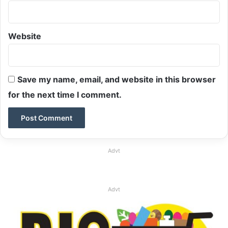
Website
Save my name, email, and website in this browser
for the next time I comment.
Advt
Advt