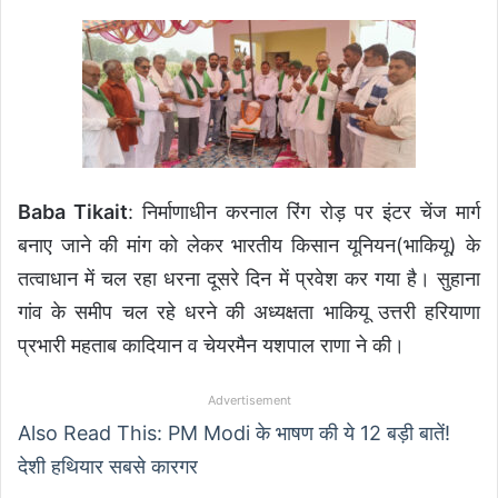
Baba Tikait
: निर्माणाधीन करनाल रिंग रोड़ पर इंटर चेंज मार्ग
बनाए जाने की मांग को लेकर भारतीय किसान यूनियन(भाकियू) के
तत्वाधान में चल रहा धरना दूसरे दिन में प्रवेश कर गया है। सुहाना
गांव के समीप चल रहे धरने की अध्यक्षता भाकियू उत्तरी हरियाणा
प्रभारी महताब कादियान व चेयरमैन यशपाल राणा ने की।
Advertisement
Also Read This: PM Modi के भाषण की ये 12 बड़ी बातें!
देशी हथियार सबसे कारगर