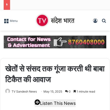
Log In
S
Menu
खेतों से संसद तक गूंजा करती थी बाबा
टिकैत की आवाज
TV Sandesh News
May 15, 2025
0
1 minute read
Listen This News