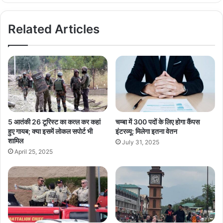
Related Articles
5 आतंकी 26 टूरिस्ट का कत्ल कर कहां
चम्बा में 300 पदों के लिए होगा कैंपस
हुए गायब; क्या इसमें लोकल सपोर्ट भी
इंटरव्यू: मिलेगा इतना वेतन
शामिल
July 31, 2025
April 25, 2025