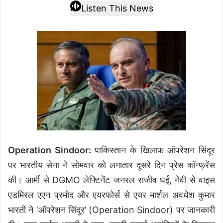
Listen This News
Operation Sindoor:
पाकिस्तान के खिलाफ ऑपरेशन सिंदूर
पर भारतीय सेना ने सोमवार को लगातार दूसरे दिन प्रेस कॉन्फ्रेंस
की। आर्मी से DGMO लेफ्टिनेंट जनरल राजीव घई, नेवी से वाइस
एडमिरल एएन प्रमोद और एयरफोर्स से एयर मार्शल अवधेश कुमार
भारती ने ‘ऑपरेशन सिंदूर’ (Operation Sindoor) पर जानकारी