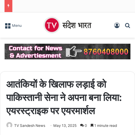
Log In
S
Menu
आतंकियों के खिलाफ लड़ाई को
पाकिस्तानी सेना ने अपना बना लिया:
एयरस्ट्राइक पर एयरमार्शल
TV Sandesh News
May 13, 2025
0
1 minute read