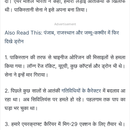
दी। एयर मार्शल भारती ने कहा, हमारी लड़ाई आतंकियों के खिलाफ
थी। पाकिस्तानी सेना ने इसे अपना बना लिया।
Advertisement
Also Read This: पंजाब, राजस्थान और जम्मू-कश्मीर में फिर
दिखे ड्रोन
1. पाकिस्तान की तरफ से चाइनीज ओरिजन की मिसाइलों से हमला
किया गया। लॉन्ग रेंज रॉकेट, यूएवी, कुछ कॉप्टर्स और ड्रोन भी थे।
सेना ने इन्हें मार गिराया।
2. पिछले कुछ सालों से आतंकी
गतिविधियों के कैरेक्टर
में बदलाव आ
रहा था। अब सिविलियंस पर हमले हो रहे। पहलगाम तक पाप का
घड़ा भर चुका था।
3. हमारे एयरक्राफ्ट कैरियर में मिग-29 एक्शन के लिए तैयार थे।