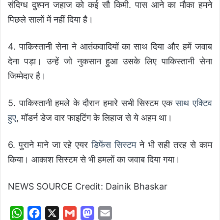
संदिग्ध दुश्मन जहाज को कई सौ किमी. पास आने का मौका हमने
पिछले सालों में नहीं दिया है।
4. पाकिस्तानी सेना ने आतंकवादियों का साथ दिया और हमें जवाब
देना पड़ा। उन्हें जो नुकसान हुआ उसके लिए पाकिस्तानी सेना
जिम्मेदार है।
5. पाकिस्तानी हमले के दौरान हमारे सभी सिस्टम एक
साथ एक्टिव
हुए
, मॉडर्न डेज वार फाइटिंग के लिहाज से ये अहम था।
6. पुराने माने जा रहे एयर
डिफेंस सिस्टम
ने भी सही तरह से काम
किया। आकाश सिस्टम से भी हमलों का जवाब दिया गया।
NEWS SOURCE Credit: Dainik Bhaskar
W
F
X
G
M
E