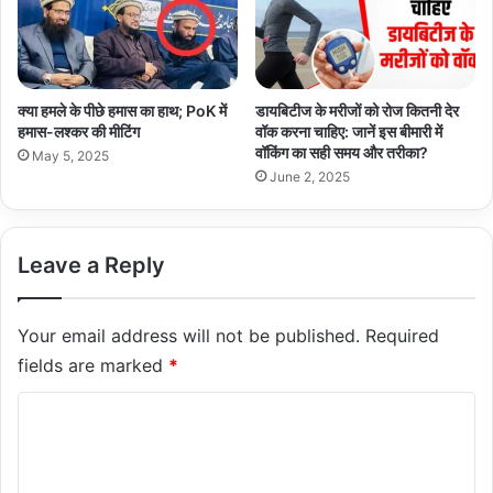
क्या हमले के पीछे हमास का हाथ; PoK में
डायबिटीज के मरीजों को रोज कितनी देर
हमास-लश्कर की मीटिंग
वॉक करना चाहिए: जानें इस बीमारी में
वॉकिंग का सही समय और तरीका?
May 5, 2025
June 2, 2025
Leave a Reply
Your email address will not be published.
Required
fields are marked
*
C
o
m