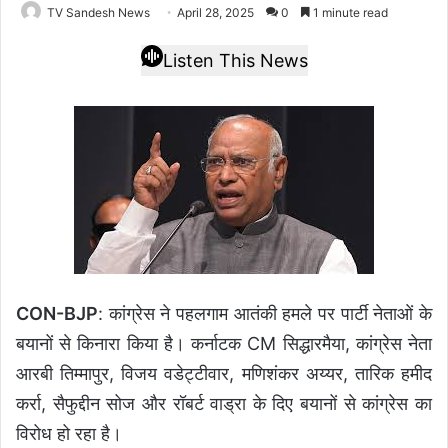
TV Sandesh News
April 28, 2025
0
1 minute read
Listen This News
CON-BJP
: कांग्रेस ने पहलगाम आतंकी हमले पर पार्टी नेताओं के
बयानों से किनारा किया है। कर्नाटक CM सिद्धारमैया, कांग्रेस नेता
आरबी तिम्मापुर, विजय वडेट्टीवार, मणिशंकर अय्यर, तारिक हमीद
कर्रा, सैफुद्दीन सोज और रॉबर्ट वाड्रा के दिए बयानों से कांग्रेस का
विरोध हो रहा है।