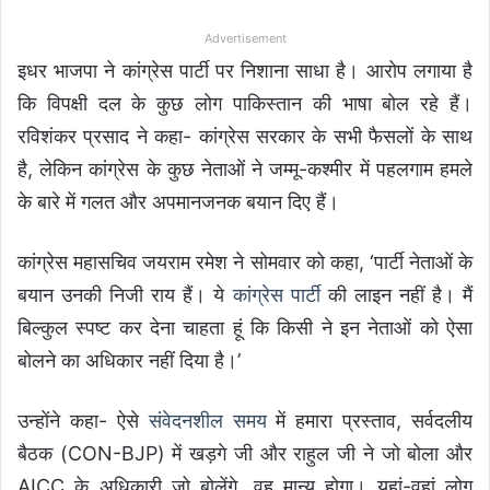
Advertisement
इधर भाजपा ने कांग्रेस पार्टी पर निशाना साधा है। आरोप लगाया है
कि विपक्षी दल के कुछ लोग पाकिस्तान की भाषा बोल रहे हैं।
रविशंकर प्रसाद ने कहा- कांग्रेस सरकार के सभी फैसलों के साथ
है, लेकिन कांग्रेस के कुछ नेताओं ने जम्मू-कश्मीर में पहलगाम हमले
के बारे में गलत और अपमानजनक बयान दिए हैं।
कांग्रेस महासचिव जयराम रमेश ने सोमवार को कहा, ‘पार्टी नेताओं के
बयान उनकी निजी राय हैं। ये
कांग्रेस पार्टी
की लाइन नहीं है। मैं
बिल्कुल स्पष्ट कर देना चाहता हूं कि किसी ने इन नेताओं को ऐसा
बोलने का अधिकार नहीं दिया है।’
उन्होंने कहा- ऐसे
संवेदनशील समय
में हमारा प्रस्ताव, सर्वदलीय
बैठक (CON-BJP) में खड़गे जी और राहुल जी ने जो बोला और
AICC के अधिकारी जो बोलेंगे, वह मान्य होगा। यहां-वहां लोग