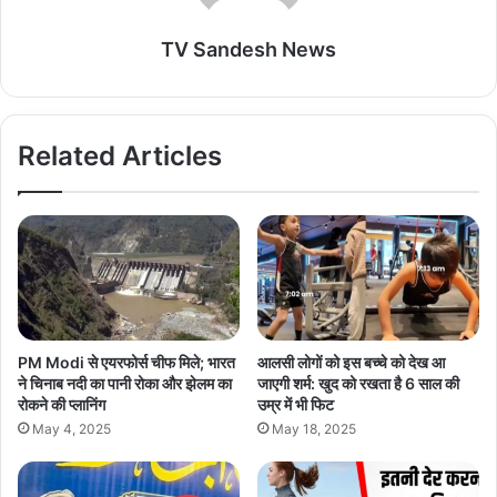
TV Sandesh News
Related Articles
PM Modi से एयरफोर्स चीफ मिले; भारत
आलसी लोगों को इस बच्चे को देख आ
ने चिनाब नदी का पानी रोका और झेलम का
जाएगी शर्म: खुद को रखता है 6 साल की
रोकने की प्लानिंग
उम्र में भी फिट
May 4, 2025
May 18, 2025