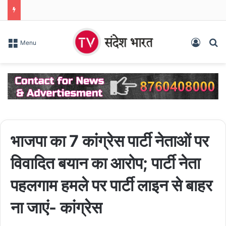
Log In
S
Menu
भाजपा का 7 कांग्रेस पार्टी नेताओं पर
विवादित बयान का आरोप; पार्टी नेता
पहलगाम हमले पर पार्टी लाइन से बाहर
ना जाएं- कांग्रेस