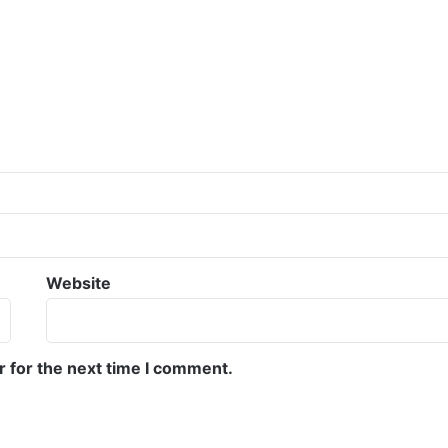
Website
r for the next time I comment.