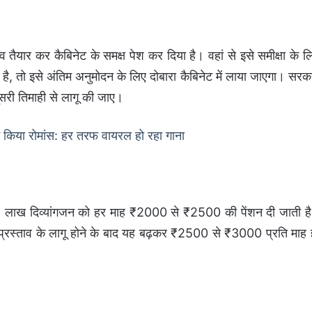
ाव तैयार कर कैबिनेट के समक्ष पेश कर दिया है। वहां से इसे समीक्षा के ल
ी है, तो इसे अंतिम अनुमोदन के लिए दोबारा कैबिनेट में लाया जाएगा। सरक
सरी तिमाही से लागू की जाए।
ं किया रोमांस: हर तरफ वायरल हो रहा गाना
.35 लाख दिव्यांगजन को हर माह ₹2000 से ₹2500 की पेंशन दी जाती ह
्रस्ताव के लागू होने के बाद यह बढ़कर ₹2500 से ₹3000 प्रति माह 