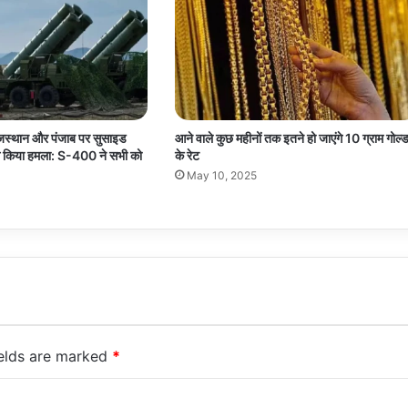
राजस्थान और पंजाब पर सुसाइड
आने वाले कुछ महीनों तक इतने हो जाएंगे 10 ग्राम गोल्
से किया हमला: S-400 ने सभी को
के रेट
May 10, 2025
ields are marked
*