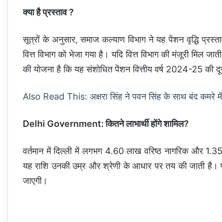
क्या है प्रस्ताव ?
सूत्रों के अनुसार, समाज कल्याण विभाग ने यह पेंशन वृद्धि प्रस्त
वित्त विभाग को भेजा गया है। यदि वित्त विभाग की मंजूरी मिल जात
की योजना है कि यह संशोधित पेंशन वित्तीय वर्ष 2024-25 की दू
Also Read This: अक्षरा सिंह ने पवन सिंह के साथ बंद कमरे मे
Delhi Government: कितने लाभार्थी होंगे शामिल?
वर्तमान में दिल्ली में लगभग 4.60 लाख वरिष्ठ नागरिक और 1
यह राशि उनकी उम्र और श्रेणी के आधार पर तय की जाती है। प
जाएगी।