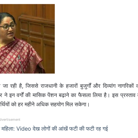
रही है, जिससे राजधानी के हजारों बुजुर्गों और दिव्यांग नागरिकों 
ार ने इन वर्गों की मासिक पेंशन बढ़ाने का फैसला लिया है। इस प्रस्ताव 
र्थियों को हर महीने अधिक सहयोग मिल सकेगा।
dvertisement
ई महिला: Video देख लोगों की आंखें फटी की फटी रह गई