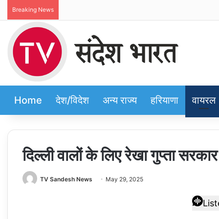
Breaking News
Home
देश/विदेश
अन्य राज्य
हरियाणा
वायरल
दिल्ली वालों के लिए रेखा गुप्ता सरका
TV Sandesh News
May 29, 2025
Lis