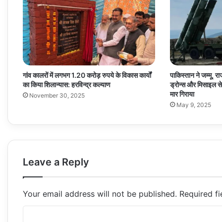
गांव कालरों में लगभग 1.20 करोड़ रुपये के विकास कार्यों
पाकिस्तान ने जम्मू, 
का किया शिलान्यास: हरविन्द्र कल्याण
ड्रोन्स और मिसाइल 
मार गिराया
November 30, 2025
May 9, 2025
Leave a Reply
Your email address will not be published.
Required f
C