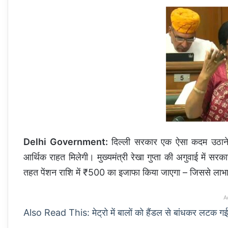
Delhi Government:
दिल्ली सरकार एक ऐसा कदम उठाने जा 
आर्थिक राहत मिलेगी। मुख्यमंत्री रेखा गुप्ता की अगुवाई में सरक
तहत पेंशन राशि में ₹500 का इजाफा किया जाएगा – जिससे लाभा
A
Also Read This: मेट्रो में बालों को हैंडल से बांधकर लटक ग