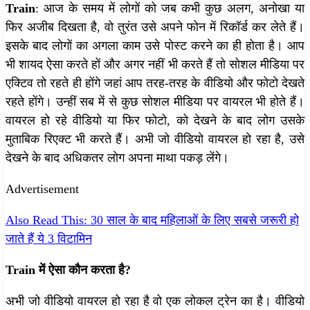
Train
: आज के समय में लोगों को जब कभी कुछ अलग, अनोखा या
फिर अजीब दिखता है, वो तुरंत उसे अपने फोन में रिकॉर्ड कर लेते हैं।
इसके बाद लोगों का अगला काम उसे पोस्ट करने का ही होता है। आप
भी शायद ऐसा करते हों और अगर नहीं भी करते हैं तो सोशल मीडिया पर
एक्टिव तो रहते ही होंगे जहां आप तरह-तरह के वीडियो और फोटो देखते
रहते होंगे। उन्हीं सब में से कुछ सोशल मीडिया पर वायरल भी होते हैं।
वायरल हो रहे वीडियो या फिर फोटो, को देखने के बाद लोग उसके
मुताबिक रिएक्ट भी करते हैं। अभी जो वीडियो वायरल हो रहा है, उसे
देखने के बाद अधिकतर लोग अपना माथा पकड़ लेंगे।
Advertisement
Also Read This: 30 साल के बाद महिलाओं के लिए सबसे जरूरी हो
जाते हैं ये 3 विटामिन
Train में ऐसा कौन करता है?
अभी जो वीडियो वायरल हो रहा है वो एक लोकल ट्रेन का है। वीडियो