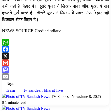
कमी नहीं है बिहार में। दूसरे यूजर ने लिखा- पावर ऑफ मूर्ख, ये सब
हरकतें मूर्ख करते हैं। तीसरे यूजर ने लिखा- ये पावर ऑफ बिहार नहीं
धिक्कार ऑफ बिहार है।
NEWS SOURCE Credit :indiatv
WhatsApp
Facebook
X
Gmail
Mastodon
Tags
Email
Train
tv sandesh bharat live
TV Sandesh News
June 8, 2025
0
1 minute read