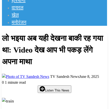
हरियाणा
वायरल
खेल
मनोरंजन
लो भइया अब यही देखना बाकी रह गया
था: Video देख आप भी पकड़ लेंगे
अपना माथा
TV Sandesh News
June 8, 2025
0
1 minute read
Listen This News