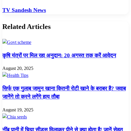
TV Sandesh News
Related Articles
कृषि यंत्रों पर मिल रहा अनुदान: 20 अगस्त तक करें आवेदन
August 20, 2025
सिर्फ एक गुलाब जामुन खाना कितनी रोटी खाने के बराबर है? जवाब
जानेंगे तो करने लगेंगे हाय तौबा
August 19, 2025
नींबू पानी में चिया सीड्स मिलाकर पीने से क्या होता है! जानें सेहत