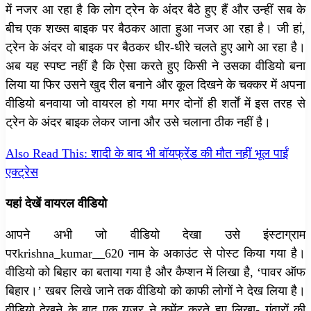
में नजर आ रहा है कि लोग ट्रेन के अंदर बैठे हुए हैं और उन्हीं सब के
बीच एक शख्स बाइक पर बैठकर आता हुआ नजर आ रहा है। जी हां,
ट्रेन के अंदर वो बाइक पर बैठकर धीर-धीरे चलते हुए आगे आ रहा है।
अब यह स्पष्ट नहीं है कि ऐसा करते हुए किसी ने उसका वीडियो बना
लिया या फिर उसने खुद रील बनाने और कूल दिखने के चक्कर में अपना
वीडियो बनवाया जो वायरल हो गया मगर दोनों ही शर्तों में इस तरह से
ट्रेन के अंदर बाइक लेकर जाना और उसे चलाना ठीक नहीं है।
Also Read This: शादी के बाद भी बॉयफ्रेंड की मौत नहीं भूल पाईं
एक्ट्रेस
यहां देखें वायरल वीडियो
आपने अभी जो वीडियो देखा उसे इंस्टाग्राम
परkrishna_kumar__620 नाम के अकाउंट से पोस्ट किया गया है।
वीडियो को बिहार का बताया गया है और कैप्शन में लिखा है, ‘पावर ऑफ
बिहार।’ खबर लिखे जाने तक वीडियो को काफी लोगों ने देख लिया है।
वीडियो देखने के बाद एक यूजर ने कमेंट करते हुए लिखा- गंवारों की