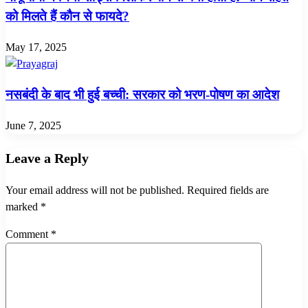
को मिलते हैं कौन से फायदे?
May 17, 2025
नसबंदी के बाद भी हुई बच्ची: सरकार को भरण-पोषण का आदेश
June 7, 2025
Leave a Reply
Your email address will not be published.
Required fields are
marked
*
Comment
*