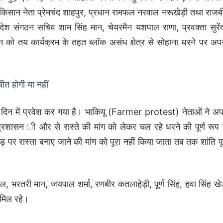
ृद्व किसान नेता प्रेमचंद शाहपुर, प्रधान रामफल नरवाल नरूखेड़ी तथा राजब
रदेश संगठन सचिव शाम सिंह मान, चेयरमैन यशपाल राणा, प्रवक्ता सुरेंद
को तय कार्यक्रम के तहत ब्लॉक असंध क्षेत्र से सोहाना धरने पर अप
 होगी या नहीं
ें दिन में प्रवेश कर गया है। भाकियू (Farmer protest) नेताओं ने अप
रशासन ी और से रास्ते की मांग को लेकर चल रहे धरने की पूर्ण रूप 
पर रास्ता बनाए जाने की मांग को पूरा नहीं किया जाता तब तक शांति पूर
ल, भरतरी मान, जयपाल शर्मा, रणबीर कतलाहेड़ी, पूर्ण सिंह, हवा सिंह खेड
ामिल रहे।