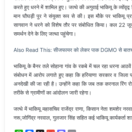
करते हुए धरने में शामिल हुए। जत्थे की अगुवाई भाकियू के व्योंव
मान घौघड़ी पुर ने संयुक्त रूप से की। इस मौके पर भाकियू प्
सागवान ने धरने को विशेष तौर पर संबोधित किया। कल 22 जून 
समर्थन देने के लिए जत्था पहुंचेगा।
Also Read This: सीजफायर को लेकर पाक DGMO से बातचीत
भाकियू के बैनर तले सोहाना गांव के रकबे में चल रहा धरना आठव
संबोधन में आरोप लगाते हुए कहा कि हरियाणा सरकार व जिला प्
अनदेखी की जा रही है। उन्होंने कहा कि जब तक करनाल रिंग रोड़ 
तरीके से ग्रामीणों का आंदोलन जारी रहेगा।
जत्थे में भाकियू महासचिव राजेंद्र राणा, किसान नेता शमशेर नरवा
नरू,जोगिंद्र नरवाल, गुलजार सिंह सहित कई भाकियू कार्यकर्ता श