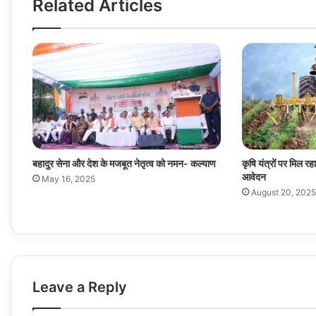
Related Articles
बहादुर सेना और देश के मजबूत नेतृत्व को नमन- कल्याण
कृषि यंत्रों पर मिल 
आवेदन
May 16, 2025
August 20, 2025
Leave a Reply