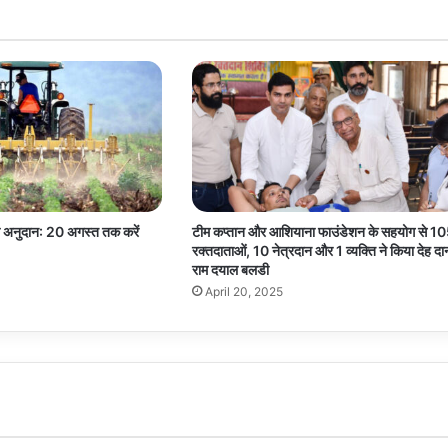
रहा अनुदान: 20 अगस्त तक करें
टीम कप्तान और आशियाना फाउंडेशन के सहयोग से 1
रक्तदाताओं, 10 नेत्रदान और 1 व्यक्ति ने किया देह दा
राम दयाल बलडी
April 20, 2025