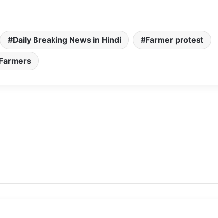
Daily Breaking News in Hindi
Farmer protest
Farmers