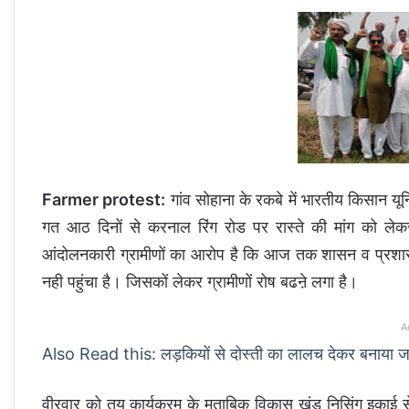
Farmer protest:
गांव सोहाना के रकबे में भारतीय किसान य
गत आठ दिनों से करनाल रिंग रोड पर रास्ते की मांग को लेक
आंदोलनकारी ग्रामीणों का आरोप है कि आज तक शासन व प्रशासन
नही पहुंचा है। जिसकों लेकर ग्रामीणों रोष बढऩे लगा है।
A
Also Read this: लड़कियों से दोस्ती का लालच देकर बनाया 
वीरवार को तय कार्यक्रम के मुताबिक विकास खंड निसिंग इकाई से 