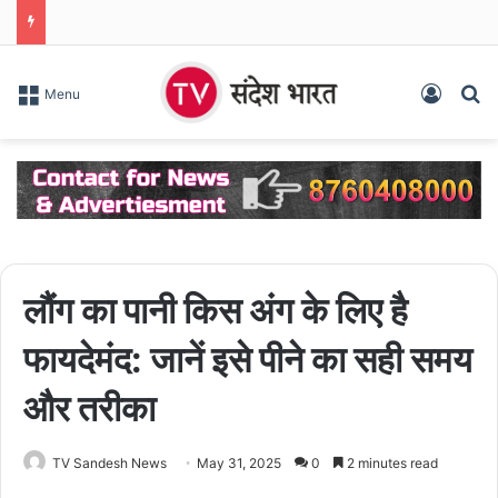
Log In
S
Menu
लौंग का पानी किस अंग के लिए है
फायदेमंद: जानें इसे पीने का सही समय
और तरीका
TV Sandesh News
May 31, 2025
0
2 minutes read