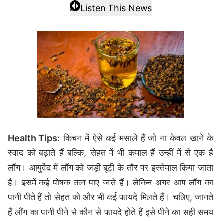
Listen This News
Health Tips
: किचन में ऐसे कई मसाले हैं जो ना केवल खाने के
स्वाद को बढ़ाते हैं बल्कि, सेहत में भी कमाल हैं उन्हीं में से एक है
लौंग। आयुर्वेद में लौंग को जड़ी बूटी के तौर पर इस्तेमाल किया जाता
है। इसमें कई पोषक तत्व पाए जाते हैं। लेकिन अगर आप लौंग का
पानी पीते हैं तो सेहत को और भी कई फायदे मिलते हैं। चलिए, जानते
हैं लौंग का पानी पीने से कौन से फायदे होते हैं इसे पीने का सही समय