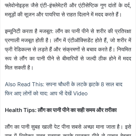
फ्लेवोनोइड्स जैसे एंटी-इंफ्लेमेटरी और एंटीसेप्टिक गुण दांतों के दर्द,
मसूड़ों की सूजन और पायरिया से राहत दिलाने में मदद करते हैं।
इम्यूनिटी करता है मजबूत: लौंग का पानी पीने से शरीर की प्रतिरक्षा
प्रणाली मजबूत होती है। लौंग में एंटीऑक्सिडेंट होते हैं, जो शरीर में
फ्री रेडिकल्स से लड़ते हैं और संक्रमणों से बचाव करते हैं। नियमित
रूप से लौंग का पानी पीने से बीमारियों से जल्दी ठीक होने में मदद
मिल सकती है।
Also Read This: सपना चौधरी के लटके झटके 8 साल बाद
फिर आए लोगों को याद: आप भी देखें Video
Health Tips: लौंग का पानी पीने का सही समय और तरीका
लौंग का पानी सुबह खाली पेट पीना सबसे अच्छा माना जाता है। इसे
रात में भिगोकर सुबह गुनगुना करके छानकर पीने से पाचन बेहतर