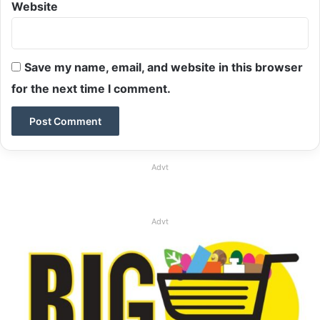
Website
Save my name, email, and website in this browser
for the next time I comment.
Advt
Advt