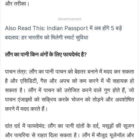
और तरीका।
Advertisement
Also Read This: Indian Passport में अब होंगे 5 बड़े
बदलाव: हर भारतीय को मिलेगी स्मार्ट सुविधा
लौंग का पानी किन अंगों के लिए फायदेमंद है?
पाचन तंत्र: लौंग का पानी पाचन को बेहतर बनाने में मदद कर सकता
है और एसिडिटी, गैस और अपच को कम करने में भी सहायक हो
सकता है। लौंग में पाचन को उत्तेजित करने वाले गुण होते हैं, जो
पाचन एंजाइमों को सक्रिय करके भोजन को तोड़ने और अवशोषित
करने में मदद करते हैं।
दांत दर्द में फायदेमंद: लौंग का पानी दांतों के दर्द, मसूड़ों की सूजन
और पायरिया से राहत दिला सकता है। लौंग में मौजूद यूजेनॉल और