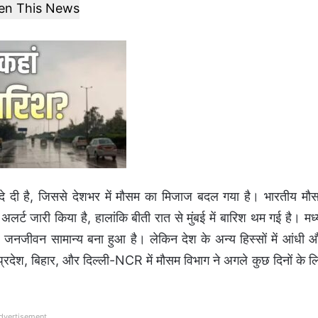
ten This News
 दे दी है, जिससे देशभर में मौसम का मिजाज बदल गया है। भारतीय मौ
अलर्ट जारी किया है, हालांकि बीती रात से मुंबई में बारिश थम गई है। मध्
और जनजीवन सामान्य बना हुआ है। लेकिन देश के अन्य हिस्सों में आंधी 
य प्रदेश, बिहार, और दिल्ली-NCR में मौसम विभाग ने अगले कुछ दिनों के ल
dvertisement