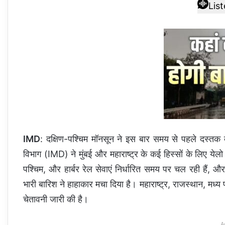
Lis
IMD
: दक्षिण-पश्चिम मॉनसून ने इस बार समय से पहले दस्तक
विभाग (IMD) ने मुंबई और महाराष्ट्र के कई हिस्सों के लिए येलो 
पश्चिम, और हार्बर रेल सेवाएं निर्धारित समय पर चल रही हैं, 
भारी बारिश ने हाहाकार मचा दिया है। महाराष्ट्र, राजस्थान, मध्
चेतावनी जारी की है।
A