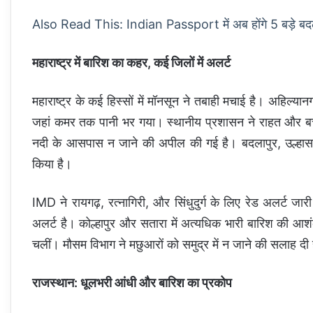
Also Read This: Indian Passport में अब होंगे 5 बड़े बदलाव
महाराष्ट्र में बारिश का कहर, कई जिलों में अलर्ट
महाराष्ट्र के कई हिस्सों में मॉनसून ने तबाही मचाई है। अहिल्या
जहां कमर तक पानी भर गया। स्थानीय प्रशासन ने राहत और बचाव 
नदी के आसपास न जाने की अपील की गई है। बदलापुर, उल्हासन
किया है।
IMD ने रायगढ़, रत्नागिरी, और सिंधुदुर्ग के लिए रेड अलर्ट जारी
अलर्ट है। कोल्हापुर और सतारा में अत्यधिक भारी बारिश की आशंक
चलीं। मौसम विभाग ने मछुआरों को समुद्र में न जाने की सलाह दी ह
राजस्थान: धूलभरी आंधी और बारिश का प्रकोप