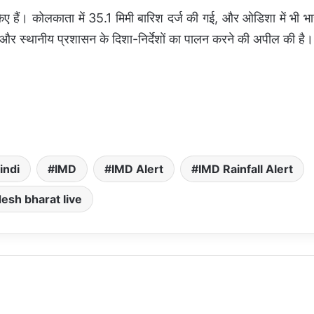
ए हैं। कोलकाता में 35.1 मिमी बारिश दर्ज की गई, और ओडिशा में भी भा
ने और स्थानीय प्रशासन के दिशा-निर्देशों का पालन करने की अपील की है।
indi
IMD
IMD Alert
IMD Rainfall Alert
esh bharat live