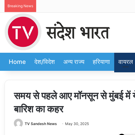
Breaking News
Home
देश/विदेश
अन्य राज्य
हरियाणा
वायरल
समय से पहले आए मॉनसून से मुंबई में ये
बारिश का कहर
TV Sandesh News
May 30, 2025