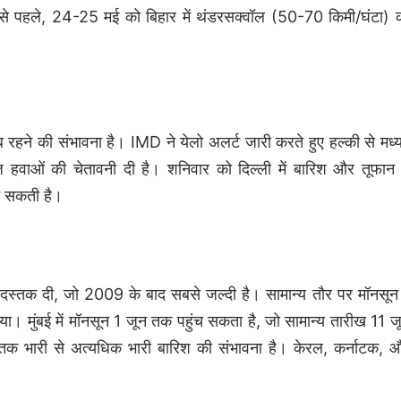
से पहले, 24-25 मई को बिहार में थंडरसक्वॉल (50-70 किमी/घंटा) 
 रहने की संभावना है। IMD ने येलो अलर्ट जारी करते हुए हल्की से मध्
वाओं की चेतावनी दी है। शनिवार को दिल्ली में बारिश और तूफान 
न सकती है।
 दस्तक दी, जो 2009 के बाद सबसे जल्दी है। सामान्य तौर पर मॉनसून
। मुंबई में मॉनसून 1 जून तक पहुंच सकता है, जो सामान्य तारीख 11 ज
 तक भारी से अत्यधिक भारी बारिश की संभावना है। केरल, कर्नाटक, 