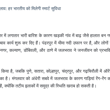
: हर भारतीय को मिलेगी स्मार्ट सुविधा
नगर में लगातार भारी बारिश के कारण खड़की गांव में बाढ़ जैसे हालात बन ग
कार्य शुरू कर दिए हैं। पंढरपुर में भीमा नदी उफान पर है, और लोगों 
गर, कल्याण, डोंबिवली, और ठाणे में जलभराव ने जनजीवन को प्रभाव
 किया है, जबकि पुणे, सतारा, कोल्हापुर, चंद्रपुर, और गढ़चिरौली में ऑरे
ा है। मंगलवार को अंधेरी सबवे में जलभराव के कारण गाड़ियां रेंग-रेंग 
ै, क्योंकि तटीय इलाकों में समुद्र की स्थिति खराब हो सकती है।