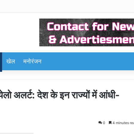
खेल
मनोरंजन
लो अलर्ट: देश के इन राज्यों में आंधी-
0
4 minutes re