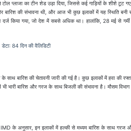
ने टोल प्लाजा का टीन शेड उड़ा दिया, जिससे कई गाड़ियों के शीशे टूट ग
 बारिश की संभावना थी, और आज भी कुछ इलाकों में यह स्थिति बनी 
र्ज किया गया, जो देश में सबसे अधिक था। हालांकि, 28 मई से गर्मी म
टा: 84 दिन की वैलिडिटी
धी के साथ बारिश की चेतावनी जारी की गई है। कुछ इलाकों में हवा की रफ्त
में भी भारी बारिश और गरज के साथ बिजली की संभावना है। मौसम विभाग 
ै। IMD के अनुसार, इन इलाकों में हल्की से मध्यम बारिश के साथ गरज 