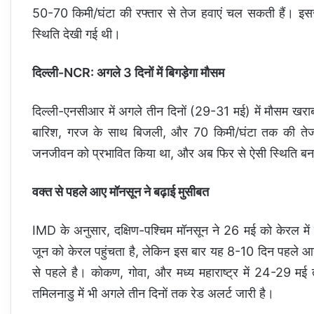
50-70 किमी/घंटा की रफ्तार से तेज हवाएं चल सकती हैं। इस
स्थिति देखी गई थी।
दिल्ली-NCR: अगले 3 दिनों में बिगड़ेगा मौसम
दिल्ली-एनसीआर में अगले तीन दिनों (29-31 मई) में मौसम खराब
बारिश, गरज के साथ बिजली, और 70 किमी/घंटा तक की तेज ह
जनजीवन को प्रभावित किया था, और अब फिर से ऐसी स्थिति ब
वक्त से पहले आए मॉनसून ने बढ़ाई मुसीबत
IMD के अनुसार, दक्षिण-पश्चिम मॉनसून ने 26 मई को केरल में
जून को केरल पहुंचता है, लेकिन इस बार यह 8-10 दिन पहले आया
से पहले है। कोकण, गोवा, और मध्य महाराष्ट्र में 24-29 मई
तमिलनाडु में भी अगले तीन दिनों तक रेड अलर्ट जारी है।