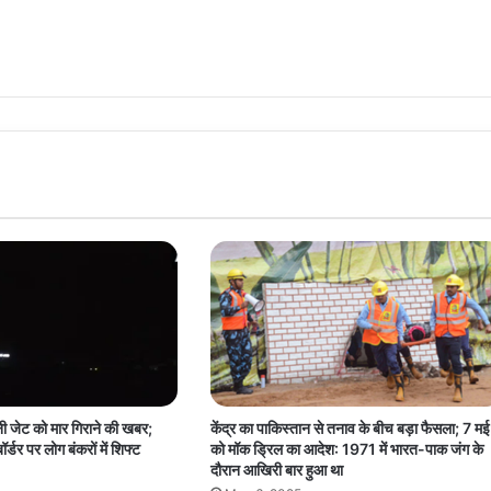
नी जेट को मार गिराने की खबर;
केंद्र का पाकिस्तान से तनाव के बीच बड़ा फैसला; 7 मई
्डर पर लोग बंकरों में शिफ्ट
को मॉक ड्रिल का आदेश: 1971 में भारत-पाक जंग के
दौरान आखिरी बार हुआ था