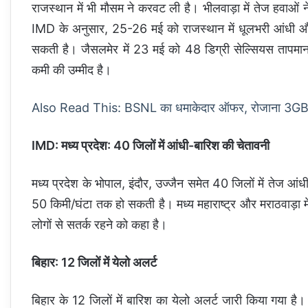
राजस्थान में भी मौसम ने करवट ली है। भीलवाड़ा में तेज हवाओं 
IMD के अनुसार, 25-26 मई को राजस्थान में धूलभरी आंधी और
सकती है। जैसलमेर में 23 मई को 48 डिग्री सेल्सियस तापमान द
कमी की उम्मीद है।
Also Read This: BSNL का धमाकेदार ऑफर, रोजाना 3GB डे
IMD: मध्य प्रदेश: 40 जिलों में आंधी-बारिश की चेतावनी
मध्य प्रदेश के भोपाल, इंदौर, उज्जैन समेत 40 जिलों में तेज आं
50 किमी/घंटा तक हो सकती है। मध्य महाराष्ट्र और मराठवाड़ा 
लोगों से सतर्क रहने को कहा है।
बिहार: 12 जिलों में येलो अलर्ट
बिहार के 12 जिलों में बारिश का येलो अलर्ट जारी किया गया ह