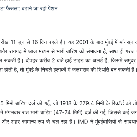
़ा फैसला: बढ़ाने जा रही पेंशन
तारीख 11 जून से 16 दिन पहले है। यह 2001 के बाद मुंबई में मॉनसून 
और रायगढ़ में आज मध्यम से भारी बारिश की संभावना है, साथ ही गरज 
कती हैं। दोपहर करीब 2 बजे हाई टाइड का अलर्ट है, जिसमें समुद्र म
होती है, तो मुंबई के निचले इलाकों में जलभराव की स्थिति बन सकती है
ं 295 मिमी बारिश दर्ज की गई, जो 1918 के 279.4 मिमी के रिकॉर्ड को तो
ं में मंगलवार रात भारी बारिश (47-74 मिमी) दर्ज की गई, जिससे कई ज
 और शहर सामान्य रूप से चल रहा है। IMD ने मुंबईवासियों से सावधा