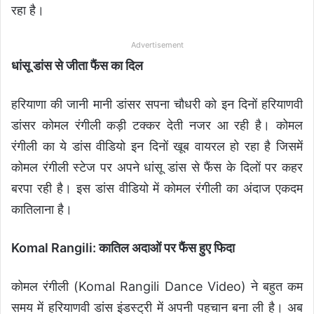
रहा है।
Advertisement
धांसू डांस से जीता फैंस का दिल
हरियाणा की जानी मानी डांसर सपना चौधरी को इन दिनों हरियाणवी
डांसर कोमल रंगीली कड़ी टक्कर देती नजर आ रही है। कोमल
रंगीली का ये डांस वीडियो इन दिनों खूब वायरल हो रहा है जिसमें
कोमल रंगीली स्टेज पर अपने धांसू डांस से फैंस के दिलों पर कहर
बरपा रही है। इस डांस वीडियो में कोमल रंगीली का अंदाज एकदम
कातिलाना है।
Komal Rangili: कातिल अदाओं पर फैंस हुए फिदा
कोमल रंगीली (Komal Rangili Dance Video) ने बहुत कम
समय में हरियाणवी डांस इंडस्ट्री में अपनी पहचान बना ली है। अब