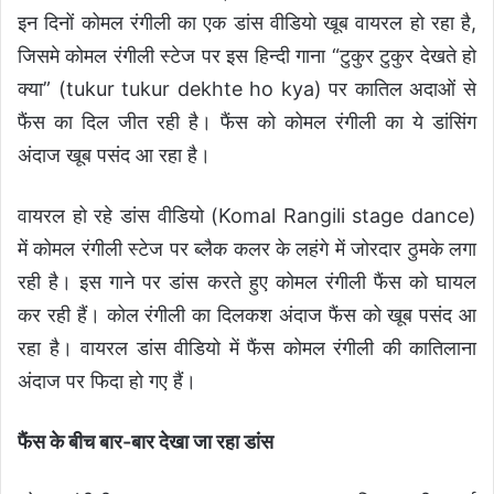
इन दिनों कोमल रंगीली का एक डांस वीडियो खूब वायरल हो रहा है,
जिसमे कोमल रंगीली स्टेज पर इस हिन्दी गाना “टुकुर टुकुर देखते हो
क्या” (tukur tukur dekhte ho kya) पर कातिल अदाओं से
फैंस का दिल जीत रही है। फैंस को कोमल रंगीली का ये डांसिंग
अंदाज खूब पसंद आ रहा है।
वायरल हो रहे डांस वीडियो (Komal Rangili stage dance)
में कोमल रंगीली स्टेज पर ब्लैक कलर के लहंगे में जोरदार ठुमके लगा
रही है। इस गाने पर डांस करते हुए कोमल रंगीली फैंस को घायल
कर रही हैं। कोल रंगीली का दिलकश अंदाज फैंस को खूब पसंद आ
रहा है। वायरल डांस वीडियो में फैंस कोमल रंगीली की कातिलाना
अंदाज पर फिदा हो गए हैं।
फैंस के बीच बार-बार देखा जा रहा डांस