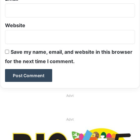
Website
Save my name, email, and website in this browser
for the next time I comment.
Advt
Advt