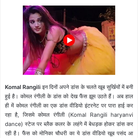
Komal Rangili
इन दिनों अपने डांस के चलते खूब सुर्खियों में बनी
हुई है। कोमल रंगीली के डांस को देख फैंस झूम उठते हैं। अब हाल
ही में कोमल रंगीली का एक डांस वीडियो इंटरनेट पर पारा हाई कर
रहा है, जिसमे कोमल रंगीली (Komal Rangili haryanvi
dance) स्टेज पर ब्लैक कलर के लहंगे में बेधड़क होकर डांस कर
रही है। फैंस को मोनिका चौधरी का ये डांस वीडियो खूब पसंद आ