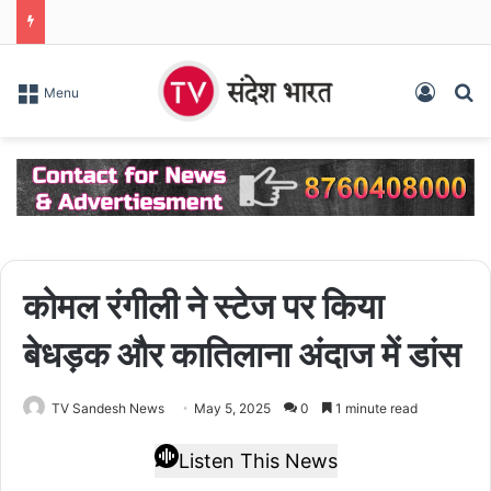
Log In
S
Menu
कोमल रंगीली ने स्टेज पर किया
बेधड़क और कातिलाना अंदाज में डांस
TV Sandesh News
May 5, 2025
0
1 minute read
Listen This News