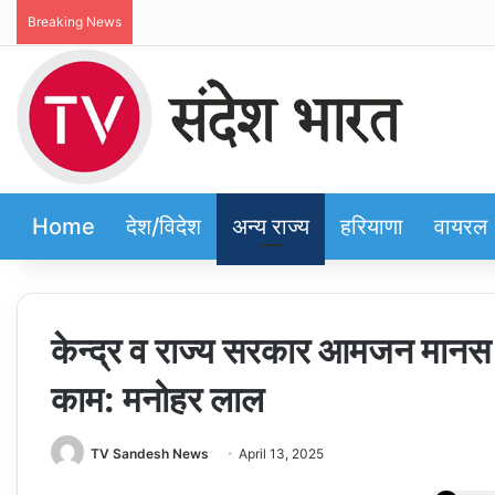
Breaking News
Home
देश/विदेश
अन्य राज्य
हरियाणा
वायरल
केन्द्र व राज्य सरकार आमजन मानस 
काम: मनोहर लाल
TV Sandesh News
April 13, 2025