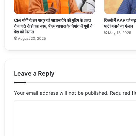
CM योगी के हर पात्र को आवास देने की मुहिम के तहत
दिल्ली में AAP को बड
तेज गति से हो रहा काम, पीएम आवास के निर्माण में यूपी ने
पार्टी बनाने का ऐलान
पेश की मिसाल
May 18, 2025
August 20, 2025
Leave a Reply
Your email address will not be published.
Required f
C
o
m
m