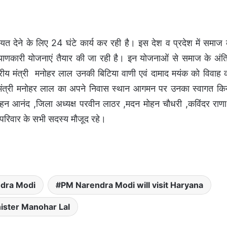
त देने के लिए 24 घंटे कार्य कर रही है। इस देश व प्रदेश में समाज 
ाणकारी योजनाएं तैयार की जा रही है। इन योजनाओं से समाज के अंत
द्रीय मंत्री मनोहर लाल उनकी बिटिया वाणी एवं दामाद मयंक को विवाह 
य मंत्री मनोहर लाल का अपने निवास स्थान आगमन पर उनका स्वागत कि
आनंद ,जिला अध्यक्ष परवीन लाठर ,मदन मोहन चौधरी ,कविंदर राणा
परिवार के सभी सदस्य मौजूद रहे।
dra Modi
PM Narendra Modi will visit Haryana
ister Manohar Lal