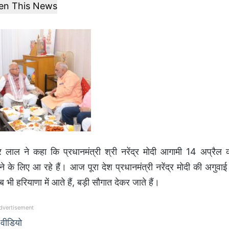
ten This News
 लाल ने कहा कि प्रधानमंत्री श्री नरेंद्र मोदी आगामी 14 अप्रैल 
े लिए आ रहे हैं। आज पूरा देश प्रधानमंत्री नरेंद्र मोदी की अगुवाई म
ब भी हरियाणा में आते हैं, बड़ी सौगात देकर जाते हैं।
dvertisement
 वीडियो