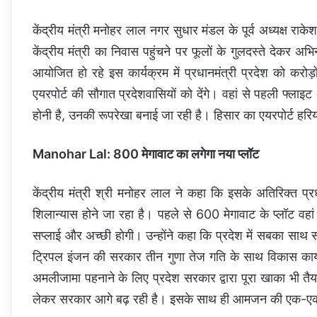
केंद्रीय मंत्री मनोहर लाल नगर सुधार मंडल के पूर्व अध्यक्ष 
केंद्रीय मंत्री का निवास पहुंचने पर फूलों के गुलदस्ते देकर 
आयोजित हो रहे इस कार्यक्रम में प्रधानमंत्री प्रदेश को करोड
एयरपोर्ट की सौगात प्रदेशवासियों को देंगे। वहां से पहली फ्लाइ
होनी है, उनकी रूपरेखा बनाई जा रही है। हिसार का एयरपोर्ट हर
Manohar Lal: 800 मेगावाट का लगेगा नया प्लॉट
केंद्रीय मंत्री श्री मनोहर लाल ने कहा कि इसके अतिरिक्त प्रधा
शिलान्यास होने जा रहा है। पहले से 600 मेगावाट के प्लॉट वहा
सप्लाई और अच्छी होगी। उन्होंने कहा कि प्रदेश में सबका 
ट्रिपल इंजन की सरकार तीन गुणा तेज गति के साथ विकास कार्य
अमलीजामा पहनाने के लिए प्रदेश सरकार द्वारा पूरा खाका भी त
लेकर सरकार आगे बढ़ रही है। इसके साथ ही आमजन की एक-एक