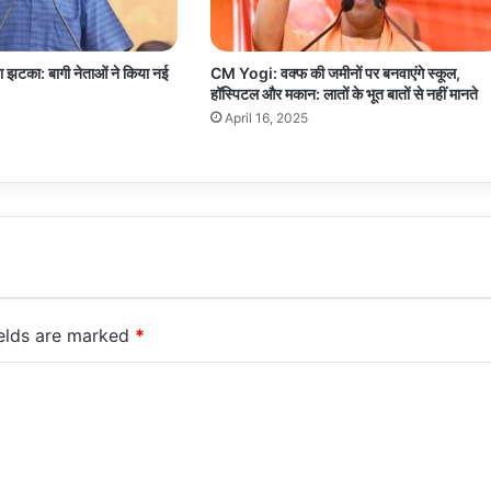
़ा झटका: बागी नेताओं ने किया नई
CM Yogi: वक्फ की जमीनों पर बनवाएंगे स्कूल,
हॉस्पिटल और मकान: लातों के भूत बातों से नहीं मानते
April 16, 2025
ields are marked
*