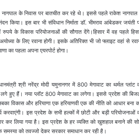
राकेश नागपाल के निवास पर बातचीत कर रहे थे। इससे पहले राकेश नागपाल 
अभिनंदन किया। इस बार भी संविधान निर्माता डॉ. भीमराव आंबेडकर जयंती 
़ों रुपये के विकास परियोजनाओं की सौगात देंगे।हिसार में वह पहले हिस
ट अयोध्या के लिए रवाना होगी। इसके अतिरिक्त भी जो फ्लाइट वहां से रवा
ियाणा का पहला अपना एयरपोर्ट होगा।
नमंत्री श्री नरेंद्र मोदी यमुनानगर में 800 मेगावाट का थर्मल प्लांट 
ं लगे हुए हैं। नया प्लॉट 800 मेगावाट का लगेगा। इससे प्रदेश की बिज
साथ सबका विकास और हरियाणा एक हरियाणवी एक की नीति को आधार बना 
 करवाएंगी। इस प्रदेश के सभी हल्कों में छोटी और बड़ी परियोजनाओं 
ैयार कर लिया गया है। इस प्रदेश के हर व्यक्ति को खुशहाल बनाने की स
 समस्या को तवज्जो देकर सरकार समाधान कर रही है।