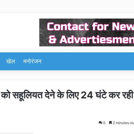
खेल
मनोरंजन
को सहूलियत देने के लिए 24 घंटे कर रही
0
2 minutes re