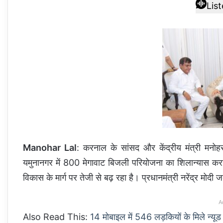
Lis
Manohar Lal
: करनाल के सांसद और केंद्रीय मंत्री मनोहर
यमुनानगर में 800 मेगावाट बिजली परियोजना का शिलान्यास करने क
विकास के मार्ग पर तेजी से बढ़ रहा है। प्रधानमंत्री नरेंद्र मोदी ज
A
Also Read This:
14 मोबाइल में 546 लड़कियों के मिले न्यूड