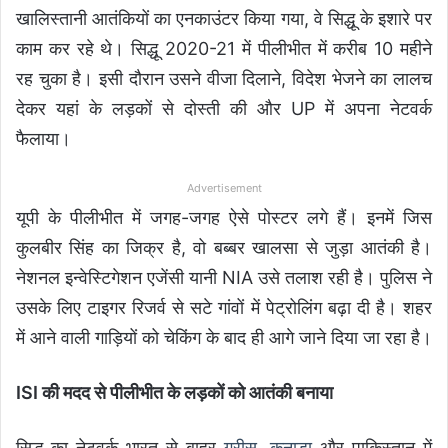
खालिस्तानी आतंकियों का एनकाउंटर किया गया, वे सिद्धू के इशारे पर
काम कर रहे थे। सिद्धू 2020-21 में पीलीभीत में करीब 10 महीने
रह चुका है। इसी दौरान उसने वीजा दिलाने, विदेश भेजने का लालच
देकर यहां के लड़कों से दोस्ती की और UP में अपना नेटवर्क
फैलाया।
Advertisement
यूपी के पीलीभीत में जगह-जगह ऐसे पोस्टर लगे हैं। इनमें जिस
कुलबीर सिंह का जिक्र है, वो बब्बर खालसा से जुड़ा आतंकी है।
नेशनल इन्वेस्टिगेशन एजेंसी यानी NIA उसे तलाश रही है। पुलिस ने
उसके लिए टाइगर रिजर्व से सटे गांवों में पेट्रोलिंग बढ़ा दी है। शहर
में आने वाली गाड़ियों को चेकिंग के बाद ही आगे जाने दिया जा रहा है।
ISI की मदद से पीलीभीत के लड़कों को आतंकी बनाया
सिद्धू का नेटवर्क भारत से बाहर
ग्रीस, कनाडा
और पाकिस्तान में