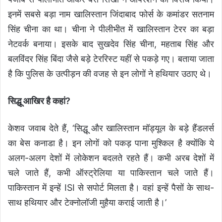
इनमें सबसे बड़ा नाम खालिस्तान जिंदाबाद फोर्स के कमांडर सतनाम
सिंह चीना का था। चीना ने पीलीभीत में खालिस्तान टेरर का बड़ा
नेटवर्क बनाया। इसके बाद सुखदेव सिंह चीना, महताब सिंह और
बलविंदर सिंह बिंदा जैसे बड़े टेररिस्ट यहीं से पकड़े गए। बताया जाता
है कि पुलिस के उत्पीड़न की वजह से इन लोगों ने हथियार उठाए थे।
सिद्धू आखिर है कहां?
केशव जवाब देते हैं, ‘सिद्धू और खालिस्तान मॉड्यूल के बड़े हैंडलर्स
का बेस कनाडा है। इन लोगों को पकड़ पाना मुश्किल है क्योंकि ये
अलग-अलग देशों में लोकेशन बदलते रहते हैं। कभी अरब देशों में
चले जाते हैं, कभी ऑस्ट्रेलिया या पाकिस्तान चले जाते हैं।
पाकिस्तान में इन्हें ISI से सपोर्ट मिलता है। वहां इन्हें पैसों के साथ-
साथ हथियार और टेक्नोलॉजी मुहैया कराई जाती है।’