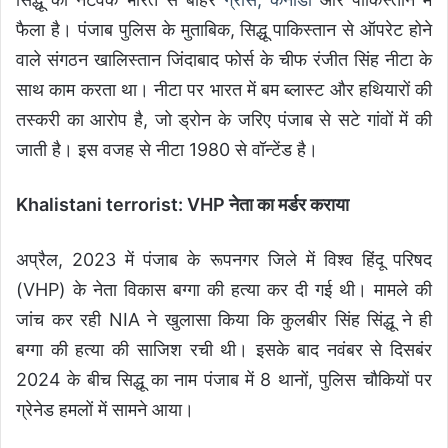
फैला है। पंजाब पुलिस के मुताबिक, सिद्धू पाकिस्तान से ऑपरेट होने
वाले संगठन खालिस्तान जिंदाबाद फोर्स के चीफ रंजीत सिंह नीटा के
साथ काम करता था। नीटा पर भारत में बम ब्लास्ट और हथियारों की
तस्करी का आरोप है, जो ड्रोन के जरिए पंजाब से सटे गांवों में की
जाती है। इस वजह से नीटा 1980 से वॉन्टेंड है।
Khalistani terrorist: VHP नेता का मर्डर कराया
अप्रैल, 2023 में पंजाब के रूपनगर जिले में विश्व हिंदू परिषद
(VHP) के नेता विकास बग्गा की हत्या कर दी गई थी। मामले की
जांच कर रही NIA ने खुलासा किया कि कुलबीर सिंह सिंद्धू ने ही
बग्गा की हत्या की साजिश रची थी। इसके बाद नवंबर से दिसबंर
2024 के बीच सिद्धू का नाम पंजाब में 8 थानों, पुलिस चौकियों पर
ग्रेनेड हमलों में सामने आया।