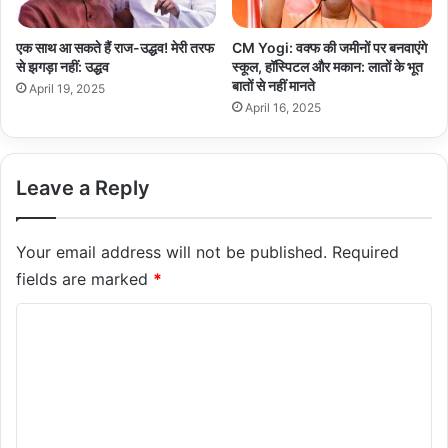
एक साथ आ सकते हैं राज-उद्धव! मेरी तरफ
CM Yogi: वक्फ की जमीनों पर बनवाएंगे
से झगड़ा नहीं: उद्धव
स्कूल, हॉस्पिटल और मकान: लातों के भूत
बातों से नहीं मानते
April 19, 2025
April 16, 2025
Leave a Reply
Your email address will not be published.
Required
fields are marked
*
C
o
m
m
e