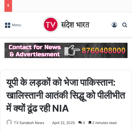
Log In
S
Menu
यूपी के लड़कों को भेजा पाकिस्तान:
खालिस्तानी आतंकी सिद्धू को पीलीभीत
में क्यों ढूंढ रही NIA
TV Sandesh News
April 22, 2025
0
2 minutes read