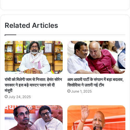
Related Articles
रांची को मिलेगी जाम से निजात: हेमंत सोरेन
आम आदमी पार्टी के संगठन में बड़ा बदलाव,
सरकार ने इस बड़े मास्टर प्लान को दी
सिसोदिया ने उतारी नई टीम
मंजूरी
June 1, 2025
July 24, 2025