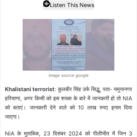
Listen This News
image source google
Khalistani terrorist
: कुलबीर सिंह उर्फ सिद्धू, पता- यमुनानगर
हरियाणा, अगर किसी को इस शख्स के बारे में जानकारी हो तो NIA
को बताएं। जानकारी देने वाले को 10 लाख रुपए इनाम दिया
जाएगा।
NIA के मुताबिक, 23 दिसंबर 2024 को पीलीभीत में जिन 3