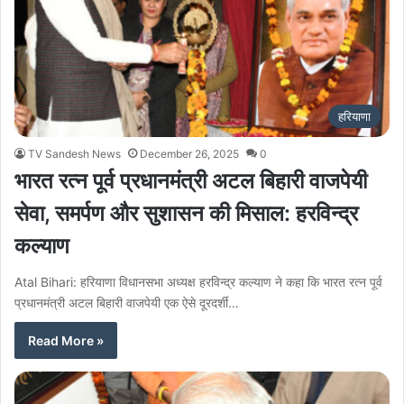
हरियाणा
TV Sandesh News
December 26, 2025
0
भारत रत्न पूर्व प्रधानमंत्री अटल बिहारी वाजपेयी
सेवा, समर्पण और सुशासन की मिसाल: हरविन्द्र
कल्याण
Atal Bihari: हरियाणा विधानसभा अध्यक्ष हरविन्द्र कल्याण ने कहा कि भारत रत्न पूर्व
प्रधानमंत्री अटल बिहारी वाजपेयी एक ऐसे दूरदर्शी…
Read More »