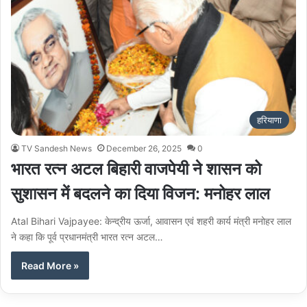
हरियाणा
TV Sandesh News
December 26, 2025
0
भारत रत्न अटल बिहारी वाजपेयी ने शासन को
सुशासन में बदलने का दिया विजन: मनोहर लाल
Atal Bihari Vajpayee: केन्द्रीय ऊर्जा, आवासन एवं शहरी कार्य मंत्री मनोहर लाल
ने कहा कि पूर्व प्रधानमंत्री भारत रत्न अटल…
Read More »