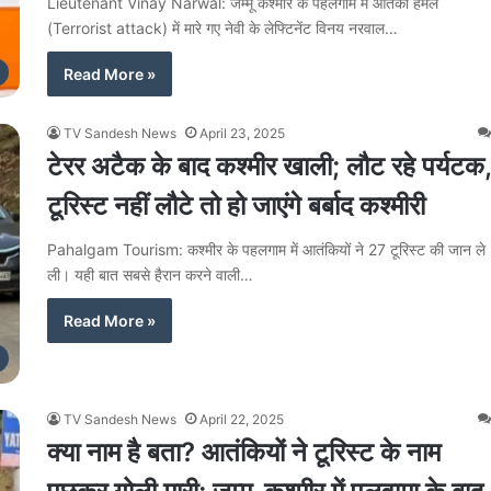
Lieutenant Vinay Narwal: जम्मू कश्मीर के पहलगाम में आतंकी हमले
(Terrorist attack) में मारे गए नेवी के लेफ्टिनेंट विनय नरवाल…
Read More »
TV Sandesh News
April 23, 2025
टेरर अटैक के बाद कश्मीर खाली; लौट रहे पर्यटक,
टूरिस्ट नहीं लौटे तो हो जाएंगे बर्बाद कश्मीरी
Pahalgam Tourism: कश्मीर के पहलगाम में आतंकियों ने 27 टूरिस्ट की जान ले
ली। यही बात सबसे हैरान करने वाली…
Read More »
TV Sandesh News
April 22, 2025
क्या नाम है बता? आतंकियों ने टूरिस्ट के नाम