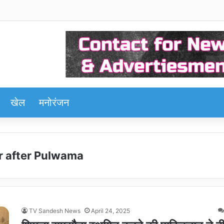
खेल
मनोरंजन
r after Pulwama
TV Sandesh News
April 24, 2025