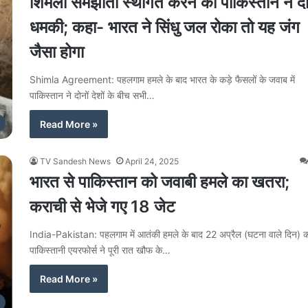
शिमला समझौता स्थगित करने की पाकिस्तान ने द
धमकी; कहा- भारत ने सिंधु जल रोका तो यह जंग
जैसा होगा
Shimla Agreement: पहलगाम हमले के बाद भारत के कड़े फैसलों के जवाब में
पाकिस्तान ने दोनों देशों के बीच सभी…
Read More »
TV Sandesh News
April 24, 2025
भारत से पाकिस्तान को जवाबी हमले का खतरा;
कराची से भेजे गए 18 जेट
India-Pakistan: पहलगाम में आतंकी हमले के बाद 22 अप्रैल (घटना वाले दिन) 
पाकिस्तानी एयरफोर्स ने पूरी रात खौफ के…
Read More »