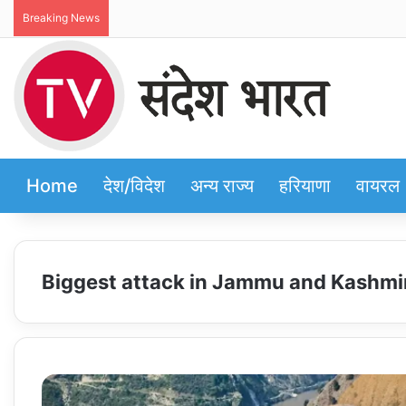
Breaking News
Home
देश/विदेश
अन्य राज्य
हरियाणा
वायरल
Biggest attack in Jammu and Kashmi