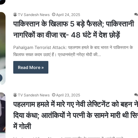
TV Sandesh News
April 24, 2025
पाकिस्तान के खिलाफ 5 बड़े फैसले; पाकिस्तानी
नागरिकों का वीजा रद्द- 48 घंटे में देश छोड़ें
Pahalgam Terrorist Attack: पहलगाम हमले के बाद भारत ने पाकिस्तान के
खिलाफ सख्त कदम उठाएं हैं। प्रधानमंत्री नरेंद्र मोदी की…
Read More »
TV Sandesh News
April 23, 2025
पहलगाम हमले में मारे गए नेवी लेफ्टिनेंट को बहन न
दिया कंधा; आतंकियों ने पत्नी के सामने मारी थी सि
में गोली