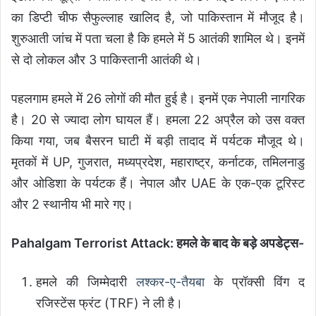
का डिप्टी चीफ सैफुल्लाह खालिद है, जो पाकिस्तान में मौजूद है।
शुरुआती जांच में पता चला है कि हमले में 5 आतंकी शामिल थे। इनमें
से दो लोकल और 3 पाकिस्तानी आतंकी थे।
पहलगाम हमले में 26 लोगों की मौत हुई है। इनमें एक नेपाली नागरिक
है। 20 से ज्यादा लोग घायल हैं। हमला 22 अप्रैल को उस वक्त
किया गया, जब बैसरन घाटी में बड़ी तादाद में पर्यटक मौजूद थे।
मृतकों में UP, गुजरात, मध्यप्रदेश, महाराष्ट्र, कर्नाटक, तमिलनाडु
और ओडिशा के पर्यटक हैं। नेपाल और UAE के एक-एक टूरिस्ट
और 2 स्थानीय भी मारे गए।
Pahalgam Terrorist Attack: हमले के बाद के बड़े अपडेट्स-
हमले की जिम्मेदारी
लश्कर-ए-तैयबा
के प्रॉक्सी विंग द
रजिस्टेंस फ्रंट (TRF) ने ली है।