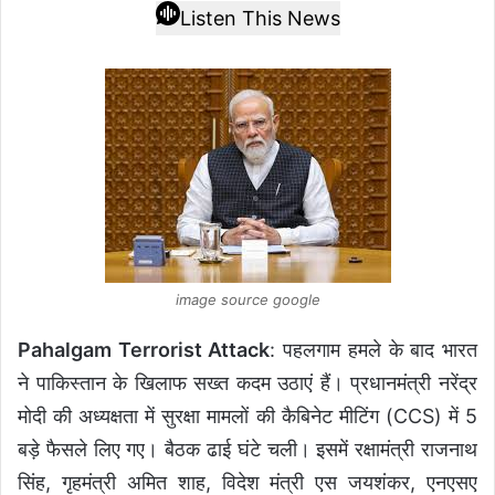
Listen This News
image source google
Pahalgam Terrorist Attack
: पहलगाम हमले के बाद भारत
ने पाकिस्तान के खिलाफ सख्त कदम उठाएं हैं। प्रधानमंत्री नरेंद्र
मोदी की अध्यक्षता में सुरक्षा मामलों की कैबिनेट मीटिंग (CCS) में 5
बड़े फैसले लिए गए। बैठक ढाई घंटे चली। इसमें रक्षामंत्री राजनाथ
सिंह, गृहमंत्री अमित शाह, विदेश मंत्री एस जयशंकर, एनएसए