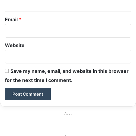
Email
*
Website
Save my name, email, and website in this browser
for the next time I comment.
Advt