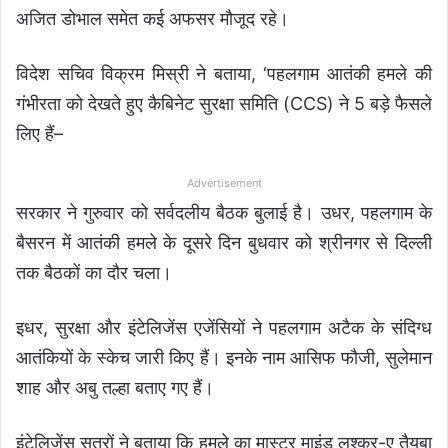
अज‍ित डोभाल समेत कई अफसर मौजूद रहे।
विदेश सचिव विक्रम मिस्री ने बताया, ‘पहलगाम आतंकी हमले की
गंभीरता को देखते हुए कैबिनेट सुरक्षा समिति (CCS) ने 5 बड़े फैसले
लिए हैं–
Advertisement
सरकार ने गुरुवार को सर्वदलीय बैठक बुलाई है। उधर, पहलगाम के
बैसरन में आतंकी हमले के दूसरे दिन बुधवार को श्रीनगर से दिल्ली
तक बैठकों का दौर चला।
इधर, सुरक्षा और इंटेलिजेंस एजेंसियों ने पहलगाम अटैक के संदिग्ध
आतंकियों के स्केच जारी किए हैं। इनके नाम आसिफ फौजी, सुलेमान
शाह और अबु तल्हा बताए गए हैं।
इंटेलिजेंस सूत्रों ने बताया कि हमले का मास्टर माइंड लश्कर-ए तैयबा