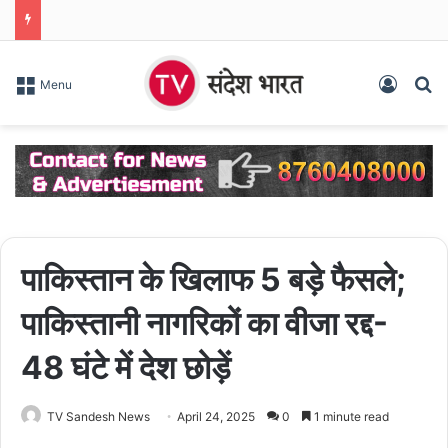
Log In
S
Menu
पाकिस्तान के खिलाफ 5 बड़े फैसले;
पाकिस्तानी नागरिकों का वीजा रद्द-
48 घंटे में देश छोड़ें
TV Sandesh News
April 24, 2025
0
1 minute read