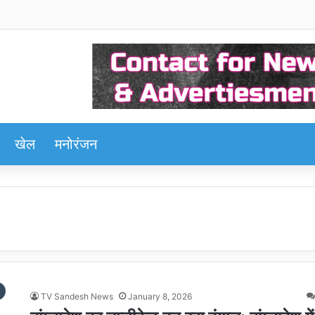
खेल
मनोरंजन
TV Sandesh News
January 8, 2026