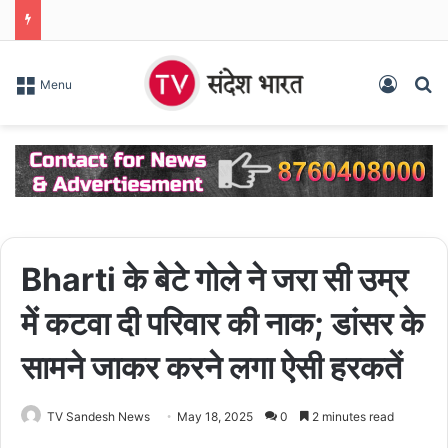
Log In
S
Menu
Bharti के बेटे गोले ने जरा सी उम्र
में कटवा दी परिवार की नाक; डांसर के
सामने जाकर करने लगा ऐसी हरकतें
TV Sandesh News
May 18, 2025
0
2 minutes read