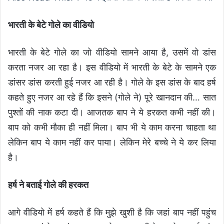
भारती के बेटे गोले का वीडियो
भारती के बेटे गोले का जो वीडियो सामने आया है, उसमें वो डांस
करता नजर आ रहा है। इस वीडियो में भारती के बेटे के सामने एक
डांसर डांस करती हुई नजर आ रही है। गोले के इस डांस के बाद हर्ष
कहते हुए नजर आ रहे हैं कि इसने (गोले ने) पूरे खानदान की… सात
पुश्तों की नाक कटा दी। आजतक बाप ने ये हरकत कभी नहीं की।
बाप को कभी मौका ही नहीं मिला। बाप भी ये काम करना चाहता था
लेकिन बाप ये काम नहीं कर पाया। लेकिन मेरे बच्चे ने ये कर लिया
है।
हर्ष ने बताई गोले की हरकत
आगे वीडियो में हर्ष कहते हैं कि मुझे खुशी है कि जहां बाप नहीं पहुंच