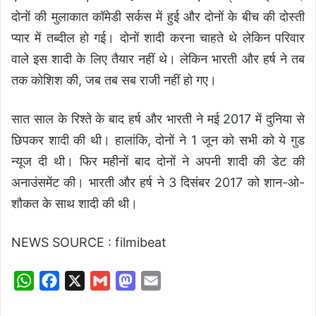
दोनों की मुलाकात कॉमेडी सर्कस में हुई और दोनों के बीच की दोस्ती
प्यार में तब्दील हो गई। दोनों शादी करना चाहते थे लेकिन परिवार
वाले इस शादी के लिए तैयार नहीं थे। लेकिन भारती और हर्ष ने तब
तक कोशिश की, जब तब सब राजी नहीं हो गए।
सात साल के रिश्ते के बाद हर्ष और भारती ने मई 2017 में दुनिया से
छिपकर शादी की थी। हालांकि, दोनों ने 1 जून को सभी को ये गुड
न्यूज दी थी। फिर महीनों बाद दोनों ने अपनी शादी की डेट की
अनाउंसमेंट की। भारती और हर्ष ने 3 दिसंबर 2017 को शान-ओ-
शौकत के साथ शादी की थी।
NEWS SOURCE : filmibeat
W
F
X
G
M
E
h
a
m
a
m