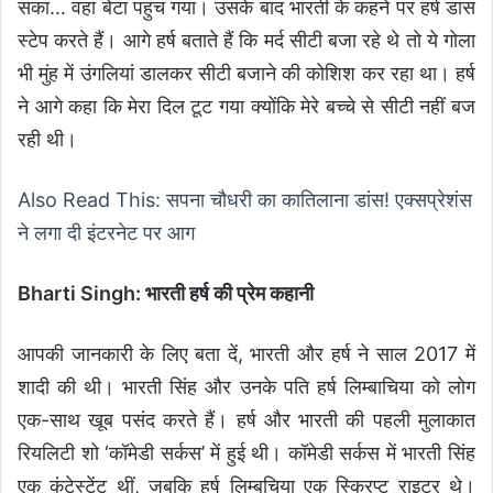
सका… वहां बेटा पहुंच गया। उसके बाद भारती के कहने पर हर्ष डांस
स्टेप करते हैं। आगे हर्ष बताते हैं कि मर्द सीटी बजा रहे थे तो ये गोला
भी मुंह में उंगलियां डालकर सीटी बजाने की कोशिश कर रहा था। हर्ष
ने आगे कहा कि मेरा दिल टूट गया क्योंकि मेरे बच्चे से सीटी नहीं बज
रही थी।
Also Read This: सपना चौधरी का कातिलाना डांस! एक्सप्रेशंस
ने लगा दी इंटरनेट पर आग
Bharti Singh: भारती हर्ष की प्रेम कहानी
आपकी जानकारी के लिए बता दें, भारती और हर्ष ने साल 2017 में
शादी की थी। भारती सिंह और उनके पति हर्ष लिम्बाचिया को लोग
एक-साथ खूब पसंद करते हैं। हर्ष और भारती की पहली मुलाकात
रियलिटी शो ‘कॉमेडी सर्कस’ में हुई थी। कॉमेडी सर्कस में भारती सिंह
एक कंटेस्टेंट थीं, जबकि हर्ष लिम्बचिया एक स्क्रिप्ट राइटर थे।