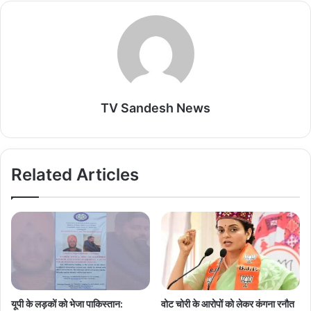
TV Sandesh News
Related Articles
यूपी के लड़कों को भेजा पाकिस्तान:
वोट चोरी के आरोपों को लेकर कंगना रनौत