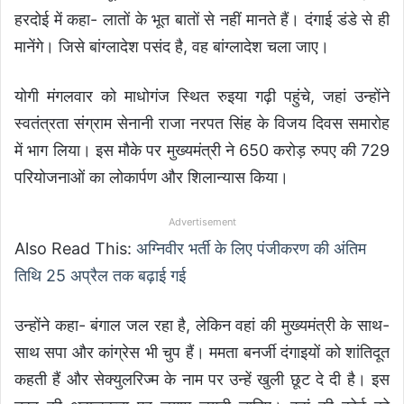
हरदोई में कहा- लातों के भूत बातों से नहीं मानते हैं। दंगाई डंडे से ही
मानेंगे। जिसे बांग्लादेश पसंद है, वह बांग्लादेश चला जाए।
योगी मंगलवार को माधोगंज स्थित रुइया गढ़ी पहुंचे, जहां उन्होंने
स्वतंत्रता संग्राम सेनानी राजा नरपत सिंह के विजय दिवस समारोह
में भाग लिया। इस मौके पर मुख्यमंत्री ने 650 करोड़ रुपए की 729
परियोजनाओं का लोकार्पण और शिलान्यास किया।
Advertisement
Also Read This:
अग्निवीर भर्ती के लिए पंजीकरण की अंतिम
तिथि 25 अप्रैल तक बढ़ाई गई
उन्होंने कहा- बंगाल जल रहा है, लेकिन वहां की मुख्यमंत्री के साथ-
साथ सपा और कांग्रेस भी चुप हैं। ममता बनर्जी दंगाइयों को शांतिदूत
कहती हैं और सेक्युलरिज्म के नाम पर उन्हें खुली छूट दे दी है। इस