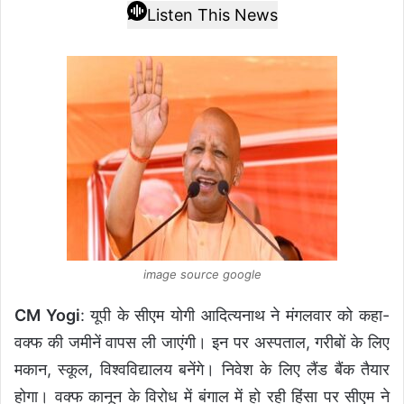
Listen This News
image source google
CM Yogi
: यूपी के सीएम योगी आदित्यनाथ ने मंगलवार को कहा-
वक्फ की जमीनें वापस ली जाएंगी। इन पर अस्पताल, गरीबों के लिए
मकान, स्कूल, विश्वविद्यालय बनेंगे। निवेश के लिए लैंड बैंक तैयार
होगा। वक्फ कानून के विरोध में बंगाल में हो रही हिंसा पर सीएम ने