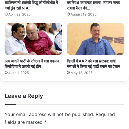
खालिस्तानी आतंकी सिद्धू को पीलीभीत में
का विपक्ष पर तगड़ा हमला, ‘हम हर जगह
क्यों ढूंढ रही NIA
रायता फैला देंगे…
April 22, 2025
August 19, 2025
आम आदमी पार्टी के संगठन में बड़ा बदलाव,
दिल्ली में AAP को बड़ा झटका: बागी
सिसोदिया ने उतारी नई टीम
नेताओं ने किया नई पार्टी बनाने का ऐलान
June 1, 2025
May 18, 2025
Leave a Reply
Your email address will not be published.
Required
fields are marked
*