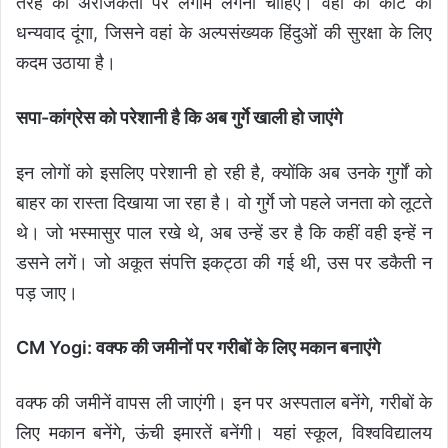
तरह की अराजकता पर लगाम लगनी चाहिए। वहां की कोर्ट को
धन्यवाद दूंगा, जिसने वहां के अल्पसंख्यक हिंदुओं की सुरक्षा के लिए
कदम उठाया है।
सपा-कांग्रेस को परेशानी है कि अब गुर्गे खाली हो जाएंगे
इन लोगों को इसलिए परेशानी हो रही है, क्योंकि अब उनके गुर्गों को
बाहर का रास्ता दिखाया जा रहा है। वो गुर्गे जो पहले जनता को लूटते
थे। जो भस्मासुर पाल रखे थे, अब उन्हें डर है कि कहीं वही इन्हें न
डसने लगें। जो अकूत संपत्ति इकट्ठा की गई थी, उस पर डकैती न
पड़ जाए।
CM Yogi: वक्फ की जमीनों पर गरीबों के लिए मकान बनाएंगे
वक्फ की जमीनें वापस ली जाएंगी। इन पर अस्पताल बनेंगे, गरीबों के
लिए मकान बनेंगे, ऊंची इमारतें बनेंगी। यहां स्कूल, विश्वविद्यालय