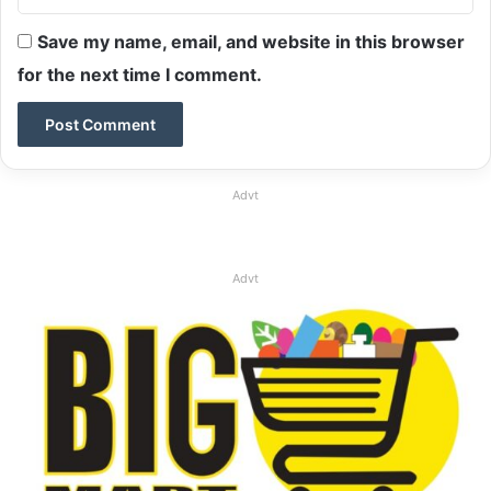
Save my name, email, and website in this browser
for the next time I comment.
Advt
Advt