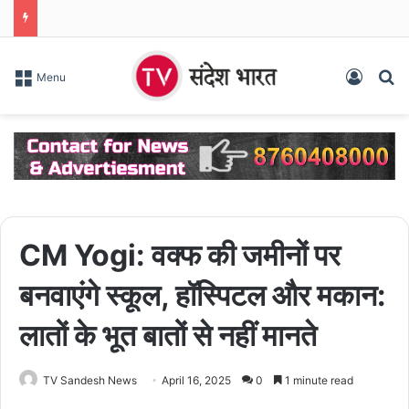
Log In
S
Menu
CM Yogi: वक्फ की जमीनों पर
बनवाएंगे स्कूल, हॉस्पिटल और मकान:
लातों के भूत बातों से नहीं मानते
TV Sandesh News
April 16, 2025
0
1 minute read