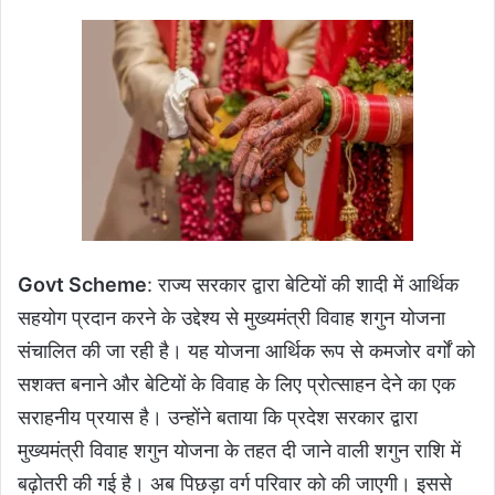
Govt Scheme
: राज्य सरकार द्वारा बेटियों की शादी में आर्थिक
सहयोग प्रदान करने के उद्देश्य से मुख्यमंत्री विवाह शगुन योजना
संचालित की जा रही है। यह योजना आर्थिक रूप से कमजोर वर्गों को
सशक्त बनाने और बेटियों के विवाह के लिए प्रोत्साहन देने का एक
सराहनीय प्रयास है। उन्होंने बताया कि प्रदेश सरकार द्वारा
मुख्यमंत्री विवाह शगुन योजना के तहत दी जाने वाली शगुन राशि में
बढ़ोतरी की गई है। अब पिछड़ा वर्ग परिवार को की जाएगी। इससे