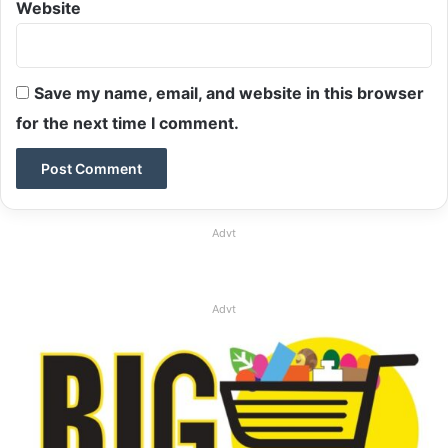
Website
Save my name, email, and website in this browser
for the next time I comment.
Advt
Advt