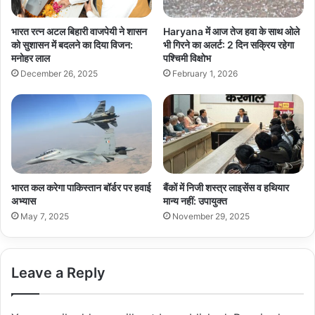
भारत रत्न अटल बिहारी वाजपेयी ने शासन
Haryana में आज तेज हवा के साथ ओले
को सुशासन में बदलने का दिया विजन:
भी गिरने का अलर्ट: 2 दिन सक्रिय रहेगा
मनोहर लाल
पश्चिमी विक्षोभ
December 26, 2025
February 1, 2026
भारत कल करेगा पाकिस्तान बॉर्डर पर हवाई
बैंकों में निजी शस्त्र लाइसेंस व हथियार
अभ्यास
मान्य नहीं: उपायुक्त
May 7, 2025
November 29, 2025
Leave a Reply