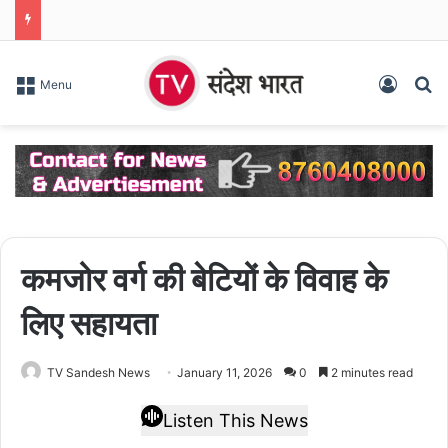
Log In
S
Menu
कमजोर वर्ग की बेटियों के विवाह के
लिए सहायता
TV Sandesh News
January 11, 2026
0
2 minutes read
Listen This News