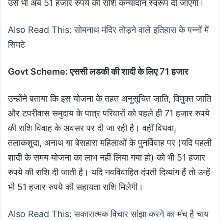
उसे भी अब 51 हजार रुपये की राशि कन्यादान स्वरूप दी जाएगी।
Also Read This: सोमनाथ मंदिर तोड़ने वाले इतिहास के पन्नों में
सिमटे
Govt Scheme: एससी लडकी की शादी के लिए 71 हजार
उन्होंने बताया कि इस योजना के तहत अनुसूचित जाति, विमुक्त जाति
और टपरीवास समुदाय के पात्र परिवारों को पहले ही 71 हजार रुपये
की राशि विवाह के अवसर पर दी जा रही है। वहीं विधवा,
तलाकशुदा, अनाथ या बेसहारा महिलाओं के पुनर्विवाह पर (यदि पहली
शादी के समय योजना का लाभ नहीं लिया गया हो) को भी 51 हजार
रुपये की राशि दी जाती है। यदि नवविवाहित दंपती दिव्यांग हैं तो उन्हें
भी 51 हजार रुपये की सहायता राशि मिलेगी।
Also Read This: सकारात्मक विचार सांझा करने का मंच है चाय