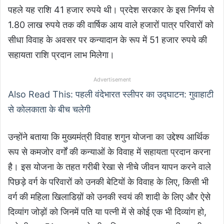
पहले यह राशि 41 हजार रुपये थी। प्रदेश सरकार के इस निर्णय से
1.80 लाख रुपये तक की वार्षिक आय वाले हजारों पात्र परिवारों को
सीधा विवाह के अवसर पर कन्यादान के रूप में 51 हजार रुपये की
सहायता राशि प्रदान लाभ मिलेगा।
Advertisement
Also Read This: पहली वंदेभारत स्लीपर का उद्घाटन: गुवाहाटी
से कोलकाता के बीच चलेगी
उन्होंने बताया कि मुख्यमंत्री विवाह शगुन योजना का उद्देश्य आर्थिक
रूप से कमजोर वर्गों की कन्याओं के विवाह में सहायता प्रदान करना
है। इस योजना के तहत गरीबी रेखा से नीचे जीवन यापन करने वाले
पिछड़े वर्ग के परिवारों को उनकी बेटियों के विवाह के लिए, किसी भी
वर्ग की महिला खिलाडिय़ों को उनकी स्वयं की शादी के लिए और ऐसे
दिव्यांग जोड़ों को जिनमें पति या पत्नी में से कोई एक भी दिव्यांग हो,