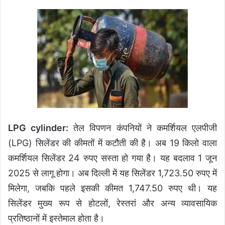
LPG cylinder:
तेल विपणन कंपनियों ने कमर्शियल एलपीजी
(LPG) सिलेंडर की कीमतों में कटौती की है। अब 19 किलो वाला
कमर्शियल सिलेंडर 24 रुपए सस्ता हो गया है। यह बदलाव 1 जून
2025 से लागू होगा। अब दिल्ली में यह सिलेंडर 1,723.50 रुपए में
मिलेगा, जबकि पहले इसकी कीमत 1,747.50 रुपए थी। यह
सिलेंडर मुख्य रूप से होटलों, रेस्तरां और अन्य व्यावसायिक
प्रतिष्ठानों में इस्तेमाल होता है।