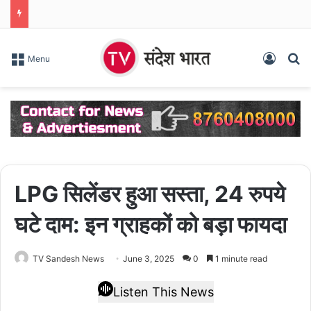
Log In
S
Menu
LPG सिलेंडर हुआ सस्‍ता, 24 रुपये
घटे दाम: इन ग्राहकों को बड़ा फायदा
TV Sandesh News
June 3, 2025
0
1 minute read
Listen This News