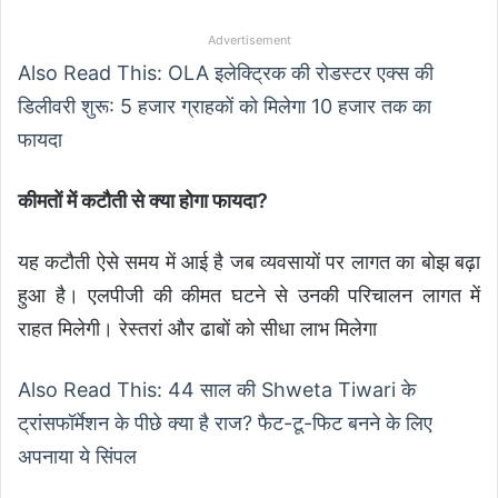
Advertisement
Also Read This: OLA इलेक्ट्रिक की रोडस्टर एक्स की
डिलीवरी शुरू: 5 हजार ग्राहकों को मिलेगा 10 हजार तक का
फायदा
कीमतों में कटौती से क्या होगा फायदा?
यह कटौती ऐसे समय में आई है जब व्यवसायों पर लागत का बोझ बढ़ा
हुआ है। एलपीजी की कीमत घटने से उनकी परिचालन लागत में
राहत मिलेगी। रेस्तरां और ढाबों को सीधा लाभ मिलेगा
Also Read This: 44 साल की Shweta Tiwari के
ट्रांसफॉर्मेशन के पीछे क्या है राज? फैट-टू-फिट बनने के लिए
अपनाया ये सिंपल