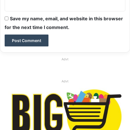
Save my name, email, and website in this browser
for the next time I comment.
Advt
Advt