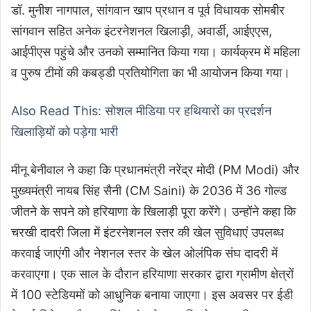
डॉ. मुनीश नागपाल, सांगवान खाप प्रधान व पूर्व विधायक सोमबीर
सांगवान सहित अनेक इंटरनेशनल खिलाड़ी, अवार्डी, आईएएस,
आईपीएस पहुंचे और उनको सम्मानित किया गया। कार्यक्रम में महिला
व पुरुष टीमों की कबड्डी प्रतियोगिता का भी आयोजन किया गया।
Also Read This: सोशल मीडिया पर हथियारों का प्रदर्शन
खिलाड़ियों को पड़ेगा भारी
मीनू बेनीवाल ने कहा कि प्रधानमंत्री नरेंद्र मोदी (PM Modi) और
मुख्यमंत्री नायब सिंह सैनी (CM Saini) के 2036 में 36 गोल्ड
जीतने के सपने को हरियाणा के खिलाड़ी पूरा करेंगे। उन्होंने कहा कि
चरखी दादरी जिला में इंटरनेशनल स्तर की खेल सुविधाएं उपलब्ध
करवाई जाएंगी और नेशनल स्तर के खेल ओलंपिक संघ दादरी में
करवाएगा। एक साल के दौरान हरियाणा सरकार द्वारा ग्रामीण क्षेत्रों
में 100 स्टेडियमों को आधुनिक बनाया जाएगा। इस अवसर पर ईडी