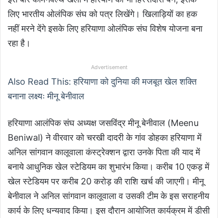
लिए भारतीय ओलंपिक संघ को पत्र लिखेंगे। खिलाड़ियों का हक
नहीं मरने देंगे इसके लिए हरियाणा ओलंपिक संघ विशेष योजना बना
रहा है।
Advertisement
Also Read This: हरियाणा को दुनिया की मजबूत खेल शक्ति
बनाना लक्ष्यः मीनू बेनीवाल
हरियाणा आलंपिक संघ अध्यक्ष जसविंद्र मीनू बेनीवाल (Meenu
Beniwal) ने वीरवार को चरखी दादरी के गांव डोहका हरियाणा में
अनिल सांगवान कालूवाला कंस्ट्रेक्शन द्वारा उनके पिता की याद में
बनाये आधुनिक खेल स्टेडियम का शुभारंभ किया। करीब 10 एकड़ में
खेल स्टेडियम पर करीब 20 करोड़ की राशि खर्च की जाएगी। मीनू
बेनीवाल ने अनिल सांगवान कालूवाला व उसकी टीम के इस सराहनीय
कार्य के लिए धन्यवाद किया। इस दौरान आयोजित कार्यक्रम में डीसी