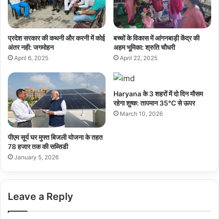
प्रदेश सरकार की कथनी और करनी में कोई
बच्चों के विकास में आंगनबाड़ी केंद्र की
अंतर नही: जगमोहन
अहम भूमिका: श्रुति चौधरी
April 6, 2025
April 22, 2025
Haryana के 3 शहरों में दो दिन मौसम
रहेगा शुष्क: तापमान 35°C से ऊपर
March 10, 2026
पीएम सूर्य घर मुफ्त बिजली योजना के तहत
78 हजार तक की सब्सिडी
January 5, 2026
Leave a Reply