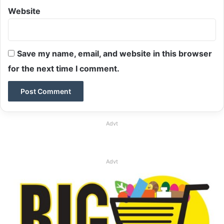
Website
Save my name, email, and website in this browser
for the next time I comment.
Advt
Advt