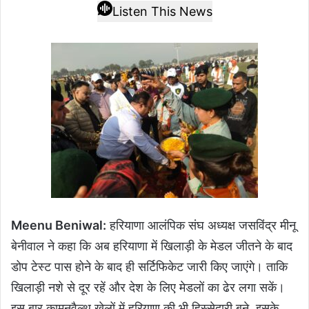
Listen This News
Meenu Beniwal:
हरियाणा आलंपिक संघ अध्यक्ष जसविंद्र मीनू
बेनीवाल ने कहा कि अब हरियाणा में खिलाड़ी के मेडल जीतने के बाद
डोप टेस्ट पास होने के बाद ही सर्टिफिकेट जारी किए जाएंगे। ताकि
खिलाड़ी नशे से दूर रहें और देश के लिए मेडलों का ढेर लगा सकें।
इस बार कामनवैल्थ खेलों में हरियाण की भी हिस्सेदारी बने, इसके