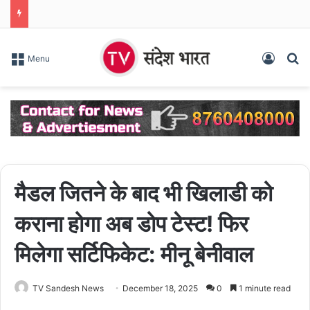
Log In
S
Menu
मैडल जितने के बाद भी खिलाडी को
कराना होगा अब डोप टेस्ट! फिर
मिलेगा सर्टिफिकेट: मीनू बेनीवाल
TV Sandesh News
December 18, 2025
0
1 minute read