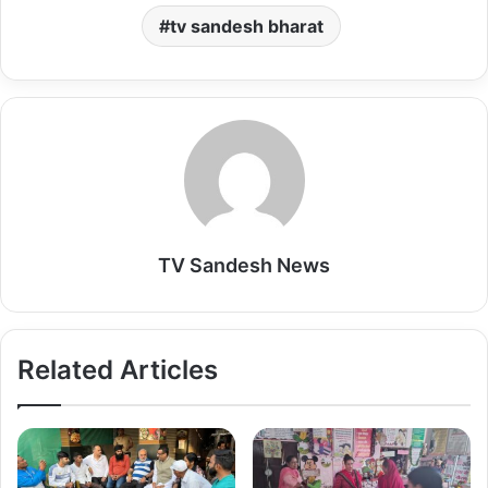
tv sandesh bharat
TV Sandesh News
Related Articles