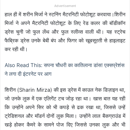
Advertisement
हाल ही में शरीन मिर्जा ने स्टनिंग मैटरनिटी फोटोशूट करवाया।शिरीन
मिर्जा ने अपने मैटरनिटी फोटोशूट के लिए रेड कलर की बॉडीकॉन
ड्रेस चुनी जो फुल लेंथ और फुल स्लीव्स वाली थी। यह स्ट्रेच
फैब्रिक ड्रेस उनके बेबी बंप और फिगर को खूबसूरती से हाइलाइट
कर रही थी।
Also Read This: सपना चौधरी का कातिलाना डांस! एक्सप्रेशंस
ने लगा दी इंटरनेट पर आग
शिरीन (Sharin Mirza) की इस ड्रेस में काउल नेक डिज़ाइन था,
जो उनके लुक में एक एलिगेंट टच जोड़ रहा था। खास बात यह रही
कि उन्होंने अपने सिर को भी कपड़े से ढक रखा था, जिससे उन्हें
ट्रेडिशनल और मॉडर्न दोनों लुक मिला। उन्होंने लाल बैकग्राउंड में
खड़े होकर कैमरे के सामने पोज दिए जिससे उनका लुक और भी