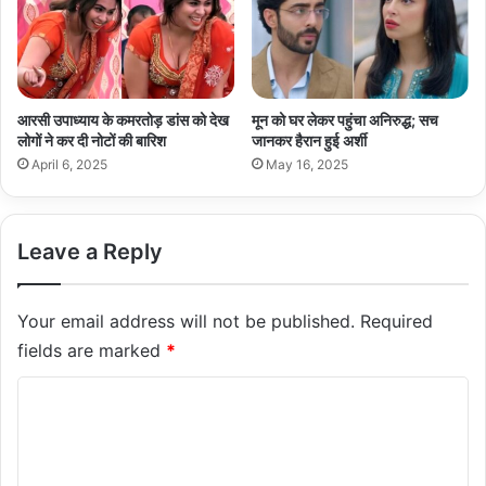
आरसी उपाध्याय के कमरतोड़ डांस को देख
मून को घर लेकर पहुंचा अनिरुद्ध; सच
लोगों ने कर दी नोटों की बारिश
जानकर हैरान हुई अर्शी
April 6, 2025
May 16, 2025
Leave a Reply
Your email address will not be published.
Required
fields are marked
*
C
o
m