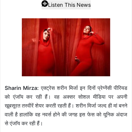
Listen This News
Sharin Mirza:
एक्ट्रेस शरीन मिर्जा इन दिनों प्रेग्नेंसी पीरियड
को एंजाॅय कर रही हैं। वह अक्सर सोशल मीडिया पर अपनी
खूबसूरत तस्वीरें शेयर करती रहती हैं। शरीन मिर्जा जल्द ही मां बनने
वाली है हालांकि वह नवर्स होने की जगह इस फेस को यूनिक अंदाज
से एंजाॅय कर रही हैं।