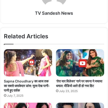
TV Sandesh News
Related Articles
Sapna Choudhary का आज तक
‘तेरा यार विलेजर’ गाने पर सपना ने मचाया
का सबसे धमाकेदार डांस: मूव्स देख पानी-
धमाल: वीडियो आते ही हो गया हिट
पानी हुए दर्शक
July 23, 2025
July 7, 2025