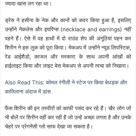
ज्यादा खास लग रहा था।
ड्रेस ने हसीना के नेक और कानों को कवर किया हुआ है, इसलिए
उन्होंने नेकलेस और इयरिंग्स (necklace and earrings) नहीं
पहने हैं। ऐसे में वह हाथों में दो राउंड शेप की अंगूठियां पहन कर
शिरीन ने इस लुक को पूरा किया। मेकअप में उन्होंने न्यूड लिपस्टिक,
रेड आईशैडो, काजल और मस्कारा के साथ अपनी आंखों को
हाईलाइट किया और लाइट बेस मेकअप से अपनी त्वचा को निखारा।
Also Read This: कोमल रंगीली ने स्टेज पर किया बेधड़क और
कातिलाना अंदाज में डांस
फैंस शिरीन की इन तस्वीरों को काफी पसंद कर रहे हैं। खैर लोग जो
भी बोलें पर शिरीन वहीं कर रही हैं जो उन्हें अच्छा लगता है और उनके
चेहरे पर प्रेगनेंसी ग्लो साफ देखा जा सकता है।