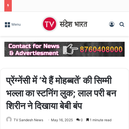
Log In
S
Menu
प्रेंग्नेंसी में ‘ये हैं मोहब्बतें’ की सिम्मी
भल्ला का स्टनिंग लुक; लाल परी बन
शिरीन ने दिखाया बेबी बंप
TV Sandesh News
May 16, 2025
0
1 minute read