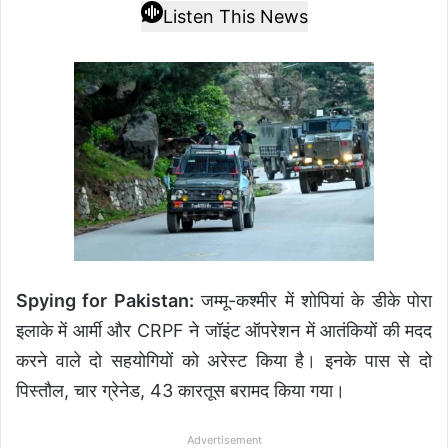
Listen This News
Spying for Pakistan:
जम्मू-कश्मीर में शोपियां के डीके पोरा
इलाके में आर्मी और CRPF ने जॉइंट ऑपरेशन में आतंकियों की मदद
करने वाले दो सहयोगियों को अरेस्ट किया है। इनके पास से दो
पिस्तौल, चार ग्रेनेड, 43 कारतूस बरामद किया गया।
Advertisement