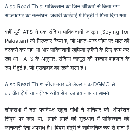
Also Read This: पाकिस्तान की जिन चौकियों से किया गया
सीजफायर का उल्लंघन! जवाबी कार्रवाई में मिट्टी में मिला दिया गया
वहीं यूपी ATS ने एक संदिग्ध पाकिस्तानी जासूस (Spying for
Pakistan) को गिरफ्तार किया है, जो भारत-पाक सीमा पर माल की
तस्करी कर रहा था और पाकिस्तानी खुफिया एजेंसी के लिए काम कर
रहा था। ATS के अनुसार, संदिग्ध जासूस की पहचान शहजाद के
रूप में हुई है, जो मुरादाबाद का रहने वाला है।
Also Read This: सीजफायर को लेकर पाक DGMO से
बातचीत होगी या नहीं; भारतीय सेना का बयान आया सामने
लोकसभा में नेता प्रतिपक्ष राहुल गांधी ने शनिवार को ‘ऑपरेशन
सिंदूर’ पर कहा था, ‘हमारे हमले की शुरुआत में पाकिस्तान को
जानकारी देना अपराध है। विदेश मंत्री ने सार्वजनिक रूप से माना है