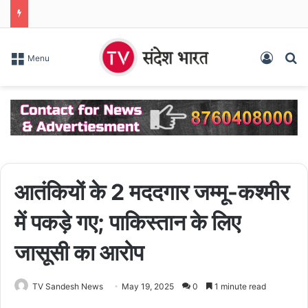
Log In
S
Menu
आतंकियों के 2 मददगार जम्मू-कश्मीर
में पकड़े गए; पाकिस्तान के लिए
जासूसी का आरोप
TV Sandesh News
May 19, 2025
0
1 minute read