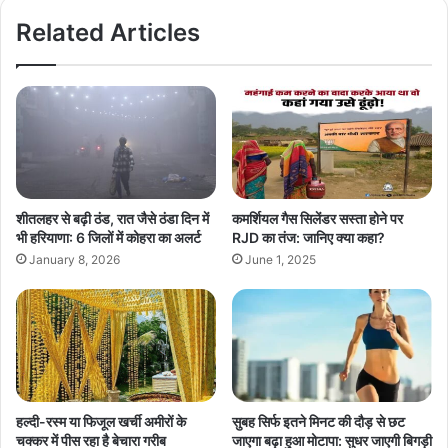
Related Articles
शीतलहर से बढ़ी ठंड, रात जैसे ठंडा दिन में
कमर्शियल गैस सिलेंडर सस्ता होने पर
भी हरियाणा: 6 जिलों में कोहरा का अलर्ट
RJD का तंज: जानिए क्या कहा?
January 8, 2026
June 1, 2025
हल्दी-रस्म या फिजूल खर्ची अमीरों के
सुबह सिर्फ इतने मिनट की दौड़ से छट
चक्कर में पीस रहा है बेचारा गरीब
जाएगा बढ़ा हुआ मोटापा: सुधर जाएगी बिगड़ी