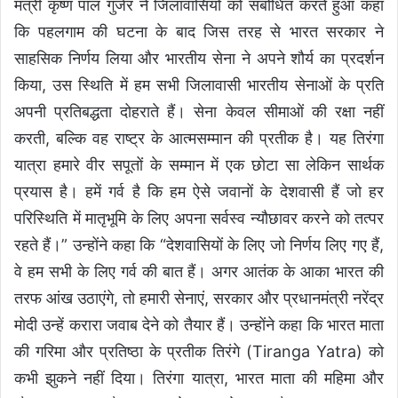
मंत्री कृष्ण पाल गुर्जर ने जिलावासियों को संबोधित करते हुआ कहा
कि पहलगाम की घटना के बाद जिस तरह से भारत सरकार ने
साहसिक निर्णय लिया और भारतीय सेना ने अपने शौर्य का प्रदर्शन
किया, उस स्थिति में हम सभी जिलावासी भारतीय सेनाओं के प्रति
अपनी प्रतिबद्धता दोहराते हैं। सेना केवल सीमाओं की रक्षा नहीं
करती, बल्कि वह राष्ट्र के आत्मसम्मान की प्रतीक है। यह तिरंगा
यात्रा हमारे वीर सपूतों के सम्मान में एक छोटा सा लेकिन सार्थक
प्रयास है। हमें गर्व है कि हम ऐसे जवानों के देशवासी हैं जो हर
परिस्थिति में मातृभूमि के लिए अपना सर्वस्व न्यौछावर करने को तत्पर
रहते हैं।” उन्होंने कहा कि “देशवासियों के लिए जो निर्णय लिए गए हैं,
वे हम सभी के लिए गर्व की बात हैं। अगर आतंक के आका भारत की
तरफ आंख उठाएंगे, तो हमारी सेनाएं, सरकार और प्रधानमंत्री नरेंद्र
मोदी उन्हें करारा जवाब देने को तैयार हैं। उन्होंने कहा कि भारत माता
की गरिमा और प्रतिष्ठा के प्रतीक तिरंगे (Tiranga Yatra) को
कभी झुकने नहीं दिया। तिरंगा यात्रा, भारत माता की महिमा और