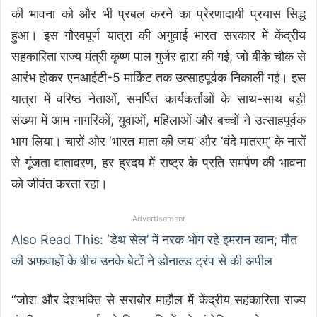
की भावना को और भी प्रबल करने का प्रेरणादायी प्रयास सिद्ध
हुआ। इस गौरवपूर्ण यात्रा की अगुवाई भारत सरकार में केंद्रीय
सहकारिता राज्य मंत्री कृष्ण पाल गुर्जर द्वारा की गई, जो बीके चौक से
आरंभ होकर एनआईटी-5 मार्किट तक उत्साहपूर्वक निकाली गई। इस
यात्रा में वरिष्ठ नेताओं, समर्पित कार्यकर्ताओं के साथ-साथ बड़ी
संख्या में आम नागरिकों, युवाओं, महिलाओं और बच्चों ने उत्साहपूर्वक
भाग लिया। चारों ओर ‘भारत माता की जय’ और ‘वंदे मातरम्’ के नारों
से गूंजता वातावरण, हर ह्रदय में राष्ट्र के प्रति समर्पण की भावना
को जीवंत करता रहा।
Advertisement
Also Read This: ‘डेथ सेल’ में नरक भोग रहे इमरान खान; मौत
की अफवाहों के बीच उनके बेटों ने डोनाल्ड ट्रंप से की अपील
“जोश और देशभक्ति से सराबोर माहौल में केंद्रीय सहकारिता राज्य