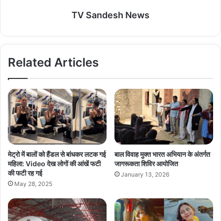
TV Sandesh News
Related Articles
मेट्रो में बालों को हैंडल से बांधकर लटक गई
बाल विवाह मुक्त भारत अभियान के अंतर्गत
महिला: Video देख लोगों की आंखें फटी
जागरूकता शिविर आयोजित
की फटी रह गई
January 13, 2026
May 28, 2025