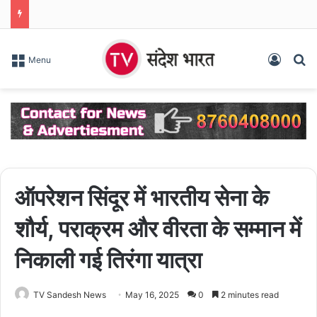
Log In
S
Menu
ऑपरेशन सिंदूर में भारतीय सेना के
शौर्य, पराक्रम और वीरता के सम्मान में
निकाली गई तिरंगा यात्रा
TV Sandesh News
May 16, 2025
0
2 minutes read