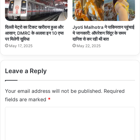
दिल्ली मेट्रो का टिकट खरीदना हुआ और
Jyoti Malhotra ने पाकिस्तान पहुंचाई
आसान; DMRC के अलावा इन 10 एप्स
ये जानकारी: ऑपरेशन सिंदूर के समय
पर मिलेगी सुविधा
दानिश से कर रही थी बात
May 17, 2025
May 22, 2025
Leave a Reply
Your email address will not be published.
Required
fields are marked
*
C
o
m
m