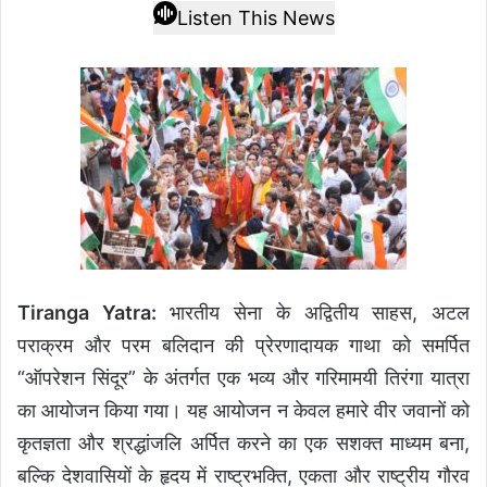
Listen This News
Tiranga Yatra:
भारतीय सेना के अद्वितीय साहस, अटल
पराक्रम और परम बलिदान की प्रेरणादायक गाथा को समर्पित
“ऑपरेशन सिंदूर” के अंतर्गत एक भव्य और गरिमामयी तिरंगा यात्रा
का आयोजन किया गया। यह आयोजन न केवल हमारे वीर जवानों को
कृतज्ञता और श्रद्धांजलि अर्पित करने का एक सशक्त माध्यम बना,
बल्कि देशवासियों के हृदय में राष्ट्रभक्ति, एकता और राष्ट्रीय गौरव